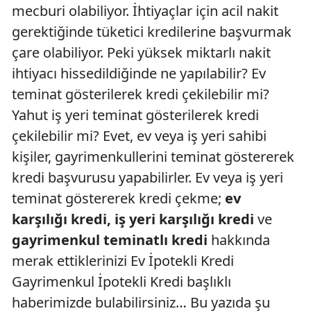
mecburi olabiliyor. İhtiyaçlar için acil nakit
gerektiğinde tüketici kredilerine başvurmak
çare olabiliyor. Peki yüksek miktarlı nakit
ihtiyacı hissedildiğinde ne yapılabilir? Ev
teminat gösterilerek kredi çekilebilir mi?
Yahut iş yeri teminat gösterilerek kredi
çekilebilir mi? Evet, ev veya iş yeri sahibi
kişiler, gayrimenkullerini teminat göstererek
kredi başvurusu yapabilirler. Ev veya iş yeri
teminat göstererek kredi çekme;
ev
karşılığı kredi, iş yeri karşılığı kredi
ve
gayrimenkul teminatlı kredi
hakkında
merak ettiklerinizi Ev İpotekli Kredi
Gayrimenkul İpotekli Kredi başlıklı
haberimizde bulabilirsiniz… Bu yazıda şu