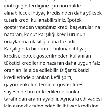
ipoteği gösterdiğiniz için normalde
alınabilecek ihtiyaç kredisinden daha yüksek
tutarlı kredi kullanabilirsiniz. İpotek
göstermeden yaptığınız kredi başvurularına
nazaran, konut karşılığı kredi ürünün
onaylanma olasılığı daha fazladır.
Karşılığında bir ipotek bulunan ihtiyaç
kredisi, ipotek gösterilmeden kullanılan
tüketici kredilerine nazaran daha uygun faiz
oranları ile elde edilebilir. Diğer tüketici
kredilerinde aranılan kefil şartı,
gayrimenkulün teminat gösterilmesi
sayesinde bu tür kredilerde banka
tarafından aranmayabilir. Ayrıca kredi vadesi
için esneklik talep edebilir, ihtiyaç kredisine