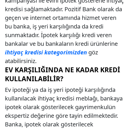
kampanyası ile evini ipotek gösterene ihtiyaç
kredisi sağlamaktadır. Pozitif Bank olarak da
geçen ve internet ortamında hizmet veren
bu banka, iş yeri karşılığında da kredi
sunmaktadır. İpotek karşılığı kredi veren
bankalar ve bu bankaların kredi ürünlerine
ihtiyaç kredisi kategorimizden
göz
atabilirsiniz.
EV KARŞILIĞINDA NE KADAR KREDI
KULLANILABILIR?
Ev ipoteği ya da iş yeri ipoteği karşılığında
kullanılacak ihtiyaç kredisi meblağı, bankaya
ipotek olarak gösterilecek gayrimenkulün
ekspertiz değerine göre tayin edilmektedir.
Banka, ipotek olarak gösterilecek