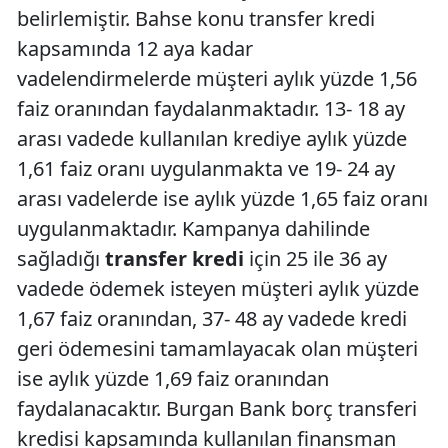
belirlemiştir. Bahse konu transfer kredi
kapsamında 12 aya kadar
vadelendirmelerde müşteri aylık yüzde 1,56
faiz oranından faydalanmaktadır. 13- 18 ay
arası vadede kullanılan krediye aylık yüzde
1,61 faiz oranı uygulanmakta ve 19- 24 ay
arası vadelerde ise aylık yüzde 1,65 faiz oranı
uygulanmaktadır. Kampanya dahilinde
sağladığı
transfer kredi
için 25 ile 36 ay
vadede ödemek isteyen müşteri aylık yüzde
1,67 faiz oranından, 37- 48 ay vadede kredi
geri ödemesini tamamlayacak olan müşteri
ise aylık yüzde 1,69 faiz oranından
faydalanacaktır. Burgan Bank borç transferi
kredisi kapsamında kullanılan finansman