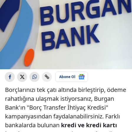
Abone Ol
Borçlarınızı tek çatı altında birleştirip, ödeme
rahatlığına ulaşmak istiyorsanız, Burgan
Bank'ın "Borç Transfer İhtiyaç Kredisi"
kampanyasından faydalanabilirsiniz. Farklı
bankalarda bulunan
kredi ve kredi kartı