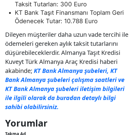
Taksit Tutarları: 300 Euro
KT Bank Taşıt Finansmanı Toplam Geri
Ödenecek Tutar: 10.788 Euro
Dileyen müşteriler daha uzun vade tercihi ile
ödemeleri gereken aylık taksit tutarlarını
düşürebileceklerdir. Almanya Taşıt Kredisi
Kuveyt Türk Almanya Araç Kredisi haberi
akabinde;
KT Bank Almanya şubeleri, KT
Bank Almanya şubeleri çalışma saatleri ve
KT Bank Almanya şubeleri iletişim bilgileri
ile ilgili olarak da buradan detaylı bilgi
sahibi olabilirsiniz.
Yorumlar
Takma Ad