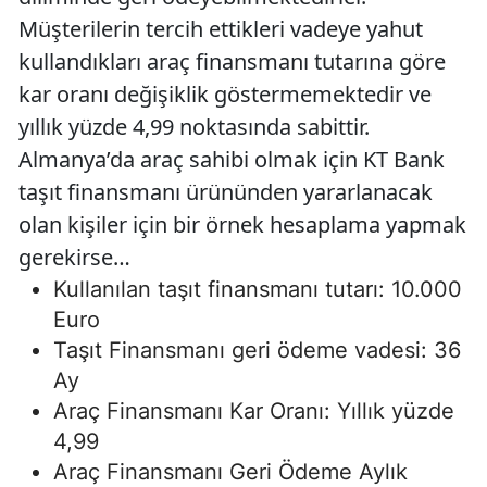
Müşterilerin tercih ettikleri vadeye yahut
kullandıkları araç finansmanı tutarına göre
kar oranı değişiklik göstermemektedir ve
yıllık yüzde 4,99 noktasında sabittir.
Almanya’da araç sahibi olmak için KT Bank
taşıt finansmanı ürününden yararlanacak
olan kişiler için bir örnek hesaplama yapmak
gerekirse…
Kullanılan taşıt finansmanı tutarı: 10.000
Euro
Taşıt Finansmanı geri ödeme vadesi: 36
Ay
Araç Finansmanı Kar Oranı: Yıllık yüzde
4,99
Araç Finansmanı Geri Ödeme Aylık