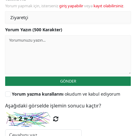
Yorum yapmak için, isterseniz
giriş yapabilir
veya
kayıt olabilirsiniz
.
Yorum Yazın (500 Karakter)
GÖNDER
Yorum yazma kurallarını
okudum ve kabul ediyorum
Aşağıdaki görselde işlemin sonucu kaçtır?