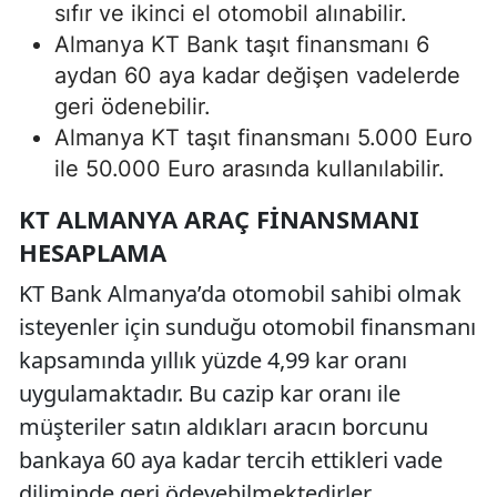
sıfır ve ikinci el otomobil alınabilir.
Almanya KT Bank taşıt finansmanı 6
aydan 60 aya kadar değişen vadelerde
geri ödenebilir.
Almanya KT taşıt finansmanı 5.000 Euro
ile 50.000 Euro arasında kullanılabilir.
KT ALMANYA ARAÇ FINANSMANI
HESAPLAMA
KT Bank Almanya’da otomobil sahibi olmak
isteyenler için sunduğu otomobil finansmanı
kapsamında yıllık yüzde 4,99 kar oranı
uygulamaktadır. Bu cazip kar oranı ile
müşteriler satın aldıkları aracın borcunu
bankaya 60 aya kadar tercih ettikleri vade
diliminde geri ödeyebilmektedirler.