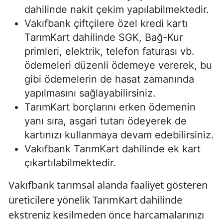
dahilinde nakit çekim yapılabilmektedir.
Vakıfbank çiftçilere özel kredi kartı
TarımKart dahilinde SGK, Bağ-Kur
primleri, elektrik, telefon faturası vb.
ödemeleri düzenli ödemeye vererek, bu
gibi ödemelerin de hasat zamanında
yapılmasını sağlayabilirsiniz.
TarımKart borçlarını erken ödemenin
yanı sıra, asgari tutarı ödeyerek de
kartınızı kullanmaya devam edebilirsiniz.
Vakıfbank TarımKart dahilinde ek kart
çıkartılabilmektedir.
Vakıfbank tarımsal alanda faaliyet gösteren
üreticilere yönelik TarımKart dahilinde
ekstreniz kesilmeden önce harcamalarınızı