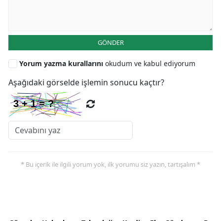
GÖNDER
Yorum yazma kurallarını
okudum ve kabul ediyorum
Aşağıdaki görselde işlemin sonucu kaçtır?
* Bu içerik ile ilgili yorum yok, ilk yorumu siz yazın, tartışalım *