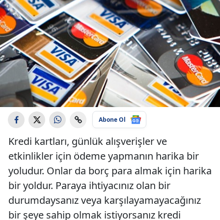
Abone Ol
Kredi kartları, günlük alışverişler ve
etkinlikler için ödeme yapmanın harika bir
yoludur. Onlar da borç para almak için harika
bir yoldur. Paraya ihtiyacınız olan bir
durumdaysanız veya karşılayamayacağınız
bir şeye sahip olmak istiyorsanız kredi