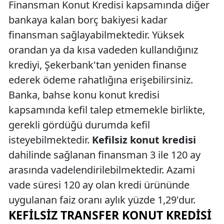
Finansman Konut Kredisi kapsamında diğer
bankaya kalan borç bakiyesi kadar
finansman sağlayabilmektedir. Yüksek
orandan ya da kısa vadeden kullandığınız
krediyi, Şekerbank'tan yeniden finanse
ederek ödeme rahatlığına erişebilirsiniz.
Banka, bahse konu konut kredisi
kapsamında kefil talep etmemekle birlikte,
gerekli gördüğü durumda kefil
isteyebilmektedir.
Kefilsiz konut kredisi
dahilinde sağlanan finansman 3 ile 120 ay
arasında vadelendirilebilmektedir. Azami
vade süresi 120 ay olan kredi ürününde
uygulanan faiz oranı aylık yüzde 1,29'dur.
KEFILSIZ TRANSFER KONUT KREDISI