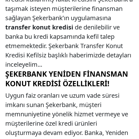
taşımak isteyen müşterilerine finansman
sağlayan Şekerbank’ın uygulamasına
transfer konut kredisi
de denilebilir ve
banka bu kredi kapsamında kefil talep
etmemektedir. Şekerbank Transfer Konut
Kredisi Kefilsiz başlıklı haberimizde detayları
inceleyelim...
ŞEKERBANK YENIDEN FINANSMAN
KONUT KREDISI ÖZELLIKLERI!
Uygun faiz oranları ve uzum vade süresi
imkanı sunan Şekerbank, müşteri
memnuniyetine yönelik hizmet vermeye ve
müşterilerine özel kredi ürünleri
oluşturmaya devam ediyor. Banka, Yeniden