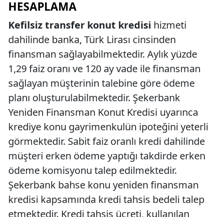
HESAPLAMA
Kefilsiz transfer konut kredisi
hizmeti
dahilinde banka, Türk Lirası cinsinden
finansman sağlayabilmektedir. Aylık yüzde
1,29 faiz oranı ve 120 ay vade ile finansman
sağlayan müşterinin talebine göre ödeme
planı oluşturulabilmektedir. Şekerbank
Yeniden Finansman Konut Kredisi uyarınca
krediye konu gayrimenkulün ipoteğini yeterli
görmektedir. Sabit faiz oranlı kredi dahilinde
müşteri erken ödeme yaptığı takdirde erken
ödeme komisyonu talep edilmektedir.
Şekerbank bahse konu yeniden finansman
kredisi kapsamında kredi tahsis bedeli talep
etmektedir. Kredi tahsis ücreti, kullanılan