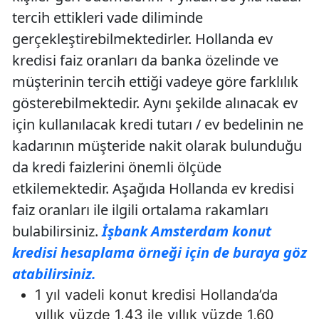
tercih ettikleri vade diliminde
gerçekleştirebilmektedirler. Hollanda ev
kredisi faiz oranları da banka özelinde ve
müşterinin tercih ettiği vadeye göre farklılık
gösterebilmektedir. Aynı şekilde alınacak ev
için kullanılacak kredi tutarı / ev bedelinin ne
kadarının müşteride nakit olarak bulunduğu
da kredi faizlerini önemli ölçüde
etkilemektedir. Aşağıda Hollanda ev kredisi
faiz oranları ile ilgili ortalama rakamları
bulabilirsiniz.
İşbank Amsterdam konut
kredisi hesaplama örneği için de buraya göz
atabilirsiniz.
1 yıl vadeli konut kredisi Hollanda’da
yıllık yüzde 1,43 ile yıllık yüzde 1,60