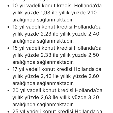
10 yıl vadeli konut kredisi Hollanda’da
yıllık yüzde 1,93 ile yıllık yüzde 2,10
aralığında sağlanmaktadır.
12 yıl vadeli konut kredisi Hollanda’da
yıllık yüzde 2,23 ile yıllık yüzde 2,40
aralığında sağlanmaktadır.
15 yıl vadeli konut kredisi Hollanda’da
yıllık yüzde 2,33 ile yıllık yüzde 2,50
aralığında sağlanmaktadır.
17 yıl vadeli konut kredisi Hollanda’da
yıllık yüzde 2,43 ile yıllık yüzde 2,60
aralığında sağlanmaktadır.
20 yıl vadeli konut kredisi Hollanda’da
yıllık yüzde 2,63 ile yıllık yüzde 3,30
aralığında sağlanmaktadır.
25 yıl vadeli konut kredisi Hollanda’da