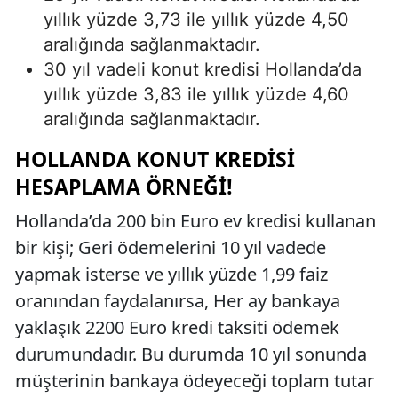
yıllık yüzde 3,73 ile yıllık yüzde 4,50
aralığında sağlanmaktadır.
30 yıl vadeli konut kredisi Hollanda’da
yıllık yüzde 3,83 ile yıllık yüzde 4,60
aralığında sağlanmaktadır.
HOLLANDA KONUT KREDISI
HESAPLAMA ÖRNEĞI!
Hollanda’da 200 bin Euro ev kredisi kullanan
bir kişi; Geri ödemelerini 10 yıl vadede
yapmak isterse ve yıllık yüzde 1,99 faiz
oranından faydalanırsa, Her ay bankaya
yaklaşık 2200 Euro kredi taksiti ödemek
durumundadır. Bu durumda 10 yıl sonunda
müşterinin bankaya ödeyeceği toplam tutar