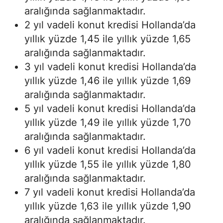
aralığında sağlanmaktadır.
2 yıl vadeli konut kredisi Hollanda’da
yıllık yüzde 1,45 ile yıllık yüzde 1,65
aralığında sağlanmaktadır.
3 yıl vadeli konut kredisi Hollanda’da
yıllık yüzde 1,46 ile yıllık yüzde 1,69
aralığında sağlanmaktadır.
5 yıl vadeli konut kredisi Hollanda’da
yıllık yüzde 1,49 ile yıllık yüzde 1,70
aralığında sağlanmaktadır.
6 yıl vadeli konut kredisi Hollanda’da
yıllık yüzde 1,55 ile yıllık yüzde 1,80
aralığında sağlanmaktadır.
7 yıl vadeli konut kredisi Hollanda’da
yıllık yüzde 1,63 ile yıllık yüzde 1,90
aralığında sağlanmaktadır.