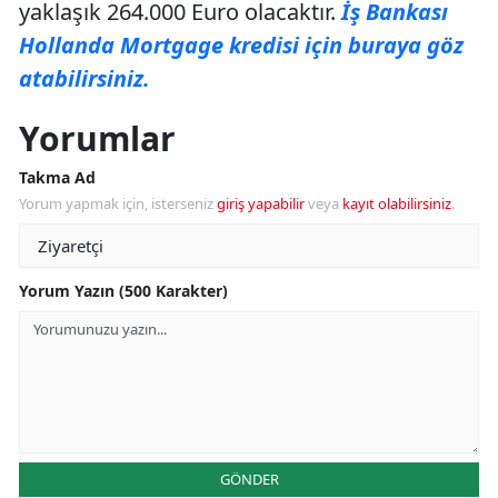
yaklaşık 264.000 Euro olacaktır.
İş Bankası
Hollanda Mortgage kredisi için buraya göz
atabilirsiniz.
Yorumlar
Takma Ad
Yorum yapmak için, isterseniz
giriş yapabilir
veya
kayıt olabilirsiniz
.
Yorum Yazın (500 Karakter)
GÖNDER