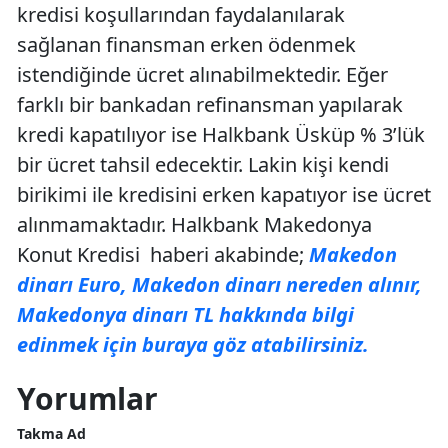
kredisi koşullarından faydalanılarak
sağlanan finansman erken ödenmek
istendiğinde ücret alınabilmektedir. Eğer
farklı bir bankadan refinansman yapılarak
kredi kapatılıyor ise Halkbank Üsküp % 3’lük
bir ücret tahsil edecektir. Lakin kişi kendi
birikimi ile kredisini erken kapatıyor ise ücret
alınmamaktadır. Halkbank Makedonya
Konut Kredisi haberi akabinde;
Makedon
dinarı Euro, Makedon dinarı nereden alınır,
Makedonya dinarı TL hakkında bilgi
edinmek için buraya göz atabilirsiniz.
Yorumlar
Takma Ad