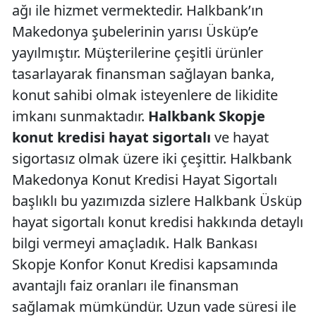
ağı ile hizmet vermektedir. Halkbank’ın
Makedonya şubelerinin yarısı Üsküp’e
yayılmıştır. Müşterilerine çeşitli ürünler
tasarlayarak finansman sağlayan banka,
konut sahibi olmak isteyenlere de likidite
imkanı sunmaktadır.
Halkbank Skopje
konut kredisi hayat sigortalı
ve hayat
sigortasız olmak üzere iki çeşittir. Halkbank
Makedonya Konut Kredisi Hayat Sigortalı
başlıklı bu yazımızda sizlere Halkbank Üsküp
hayat sigortalı konut kredisi hakkında detaylı
bilgi vermeyi amaçladık. Halk Bankası
Skopje Konfor Konut Kredisi kapsamında
avantajlı faiz oranları ile finansman
sağlamak mümkündür. Uzun vade süresi ile