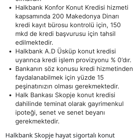
Halkbank Konfor Konut Kredisi hizmeti
kapsamında 200 Makedonya Dinarı
kredi kayıt bürosu kontrolü için, 150
mkd de kredi başvurusu için tahsil
edilmektedir.
Halkbank A.D Üsküp konut kredisi
uyarınca kredi işlem provizyonu % 0’dır.
Bankanın söz konusu kredi hizmetinden
faydalanabilmek için yüzde 15
peşinatınızın olması gerekmektedir.
Halk Bankası Skopje konut kredisi
dahilinde teminat olarak gayrimenkul
ipoteği, senet ve senet beyanı
gerekmektedir.
Halkbank Skopje hayat sigortalı konut