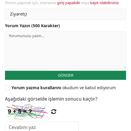
Yorum yapmak için, isterseniz
giriş yapabilir
veya
kayıt olabilirsiniz
.
Yorum Yazın (500 Karakter)
GÖNDER
Yorum yazma kurallarını
okudum ve kabul ediyorum
Aşağıdaki görselde işlemin sonucu kaçtır?