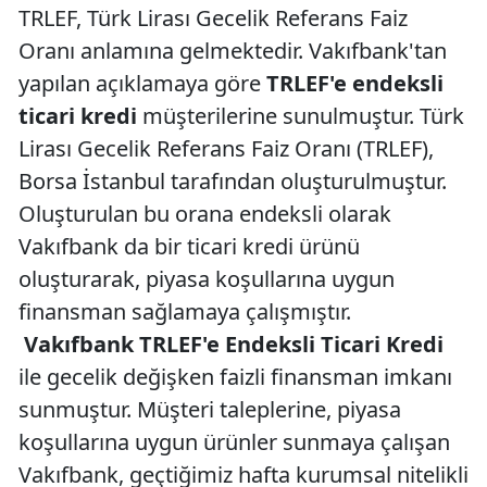
TRLEF, Türk Lirası Gecelik Referans Faiz
Oranı anlamına gelmektedir. Vakıfbank'tan
yapılan açıklamaya göre
TRLEF'e endeksli
ticari kredi
müşterilerine sunulmuştur. Türk
Lirası Gecelik Referans Faiz Oranı (TRLEF),
Borsa İstanbul tarafından oluşturulmuştur.
Oluşturulan bu orana endeksli olarak
Vakıfbank da bir ticari kredi ürünü
oluşturarak, piyasa koşullarına uygun
finansman sağlamaya çalışmıştır.
Vakıfbank TRLEF'e Endeksli Ticari Kredi
ile gecelik değişken faizli finansman imkanı
sunmuştur. Müşteri taleplerine, piyasa
koşullarına uygun ürünler sunmaya çalışan
Vakıfbank, geçtiğimiz hafta kurumsal nitelikli