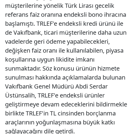
müşterilerine yönelik Türk Lirası gecelik
referans faiz oranına endeksli bono ihracına
başlamıştı. TRLEF'e endeksli kredi ürünü ile
de Vakıfbank, ticari müşterilerine daha uzun
vadelerde geri ödeme yapabilecekleri,
değişken faiz oranı ile kullanılabilen, piyasa
koşullarına uygun likidite imkanı
sunmaktadır. Söz konusu ürünün hizmete
sunulması hakkında açıklamalarda bulunan
Vakıfbank Genel Müdürü Abdi Serdar
Üstünsalih, TRLEF'e endeksli ürünler
geliştirmeye devam edeceklerini bildirmekle
birlikte TRLEF'in TL cinsinden borçlanma
araçlarının yoğunlaşmasına büyük katkı
sağlayacağını dile getirdi.