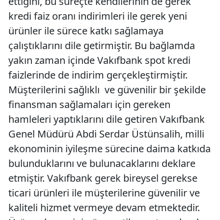
ettiğini, bu süreçte kendilerinin de gerek
kredi faiz oranı indirimleri ile gerek yeni
ürünler ile sürece katkı sağlamaya
çalıştıklarını dile getirmiştir. Bu bağlamda
yakın zaman içinde Vakıfbank spot kredi
faizlerinde de indirim gerçekleştirmiştir.
Müşterilerini sağlıklı ve güvenilir bir şekilde
finansman sağlamaları için gereken
hamleleri yaptıklarını dile getiren Vakıfbank
Genel Müdürü Abdi Serdar Üstünsalih, milli
ekonominin iyileşme sürecine daima katkıda
bulunduklarını ve bulunacaklarını deklare
etmiştir. Vakıfbank gerek bireysel gerekse
ticari ürünleri ile müşterilerine güvenilir ve
kaliteli hizmet vermeye devam etmektedir.