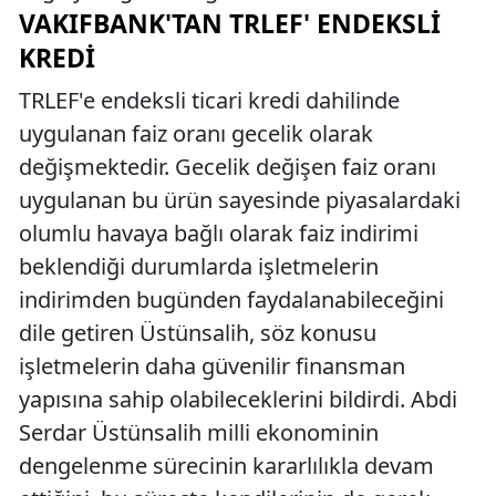
VAKIFBANK'TAN TRLEF' ENDEKSLI
KREDI
TRLEF'e endeksli ticari kredi dahilinde
uygulanan faiz oranı gecelik olarak
değişmektedir. Gecelik değişen faiz oranı
uygulanan bu ürün sayesinde piyasalardaki
olumlu havaya bağlı olarak faiz indirimi
beklendiği durumlarda işletmelerin
indirimden bugünden faydalanabileceğini
dile getiren Üstünsalih, söz konusu
işletmelerin daha güvenilir finansman
yapısına sahip olabileceklerini bildirdi. Abdi
Serdar Üstünsalih milli ekonominin
dengelenme sürecinin kararlılıkla devam