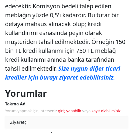
edecektir. Komisyon bedeli talep edilen
meblağın yüzde 0,5'i kadardır. Bu tutar bir
defaya mahsus alınacak olup; kredi
kullandırımı esnasında peşin olarak
müşteriden tahsil edilmektedir. Örneğin 150
bin TL kredi kullanımı için 750 TL meblağ
kredi kullanımı anında banka tarafından
tahsil edilmektedir.
Size uygun diğer ticari
krediler için burayı ziyaret edebilirsiniz.
Yorumlar
Takma Ad
Yorum yapmak için, isterseniz
giriş yapabilir
veya
kayıt olabilirsiniz
.