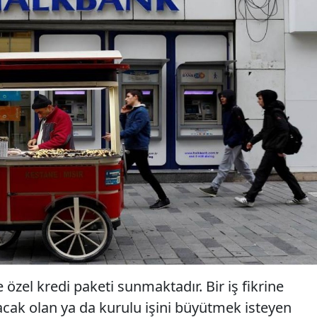
 özel kredi paketi sunmaktadır. Bir iş fikrine
uracak olan ya da kurulu işini büyütmek isteyen