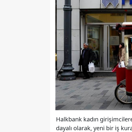
Halkbank kadın girişimcilere
dayalı olarak, yeni bir iş k