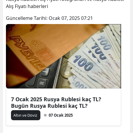
Alış Fiyatı haberleri
Güncelleme Tarihi:
Ocak 07, 2025 07:21
7 Ocak 2025 Rusya Rublesi kaç TL?
Bugün Rusya Rublesi kaç TL?
Altın ve Döviz
07 Ocak 2025