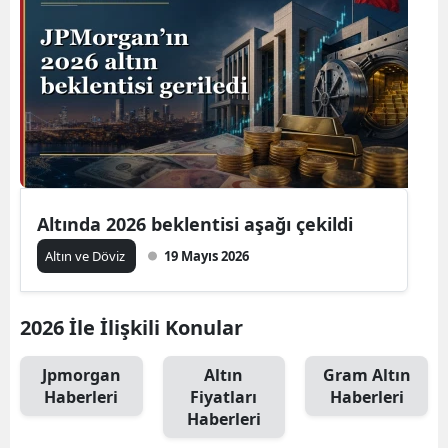
Altında 2026 beklentisi aşağı çekildi
Altın ve Döviz
19 Mayıs 2026
2026 İle İlişkili Konular
Jpmorgan
Altın
Gram Altın
Haberleri
Fiyatları
Haberleri
Haberleri