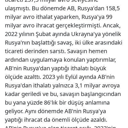
ulaşmıştı. Bu dönemde AB, Rusya'dan 158,5
milyar avro ithalat yaparken, Rusya'ya 99
milyar avro ihracat gerçekleştirmişti. Ancak,
2022 yılının Şubat ayında Ukrayna'ya yönelik
Rusya'nın başlattığı savaş, iki ülke arasındaki
ticareti derinden sarstı. Savaşın hemen
ardından uygulamaya konulan yaptırımlar,
AB'nin Rusya'dan yaptığı ithalatı büyük
ölçüde azalttı. 2023 yılı Eylül ayında AB'nin
Rusya'dan ithalatı yalnızca 3,1 milyar avroya
kadar geriledi ve bu, savaşın başlangıcından
bu yana yüzde 86'lık bir düşüş anlamına
geliyor. Aynı dönemde AB'nin Rusya'ya
yaptığı ihracat da önemli ölçüde azaldı.