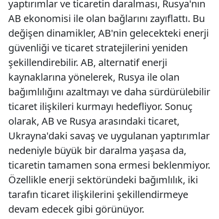
yaptırımlar ve ticaretin daralması, Rusya'nın
AB ekonomisi ile olan bağlarını zayıflattı. Bu
değişen dinamikler, AB'nin gelecekteki enerji
güvenliği ve ticaret stratejilerini yeniden
şekillendirebilir. AB, alternatif enerji
kaynaklarına yönelerek, Rusya ile olan
bağımlılığını azaltmayı ve daha sürdürülebilir
ticaret ilişkileri kurmayı hedefliyor. Sonuç
olarak, AB ve Rusya arasındaki ticaret,
Ukrayna'daki savaş ve uygulanan yaptırımlar
nedeniyle büyük bir daralma yaşasa da,
ticaretin tamamen sona ermesi beklenmiyor.
Özellikle enerji sektöründeki bağımlılık, iki
tarafın ticaret ilişkilerini şekillendirmeye
devam edecek gibi görünüyor.