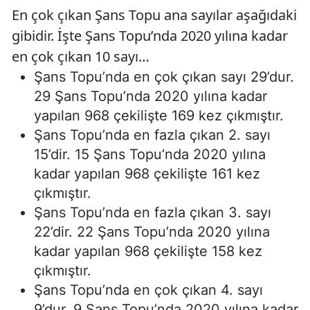
En çok çıkan Şans Topu ana sayılar aşağıdaki
gibidir. İşte Şans Topu’nda 2020 yılına kadar
en çok çıkan 10 sayı…
Şans Topu’nda en çok çıkan sayı 29’dur.
29 Şans Topu’nda 2020 yılına kadar
yapılan 968 çekilişte 169 kez çıkmıştır.
Şans Topu’nda en fazla çıkan 2. sayı
15’dir. 15 Şans Topu’nda 2020 yılına
kadar yapılan 968 çekilişte 161 kez
çıkmıştır.
Şans Topu’nda en fazla çıkan 3. sayı
22’dir. 22 Şans Topu’nda 2020 yılına
kadar yapılan 968 çekilişte 158 kez
çıkmıştır.
Şans Topu’nda en çok çıkan 4. sayı
9’dur. 9 Şans Topu’nda 2020 yılına kadar