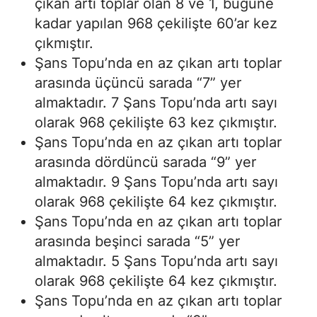
çıkan artı toplar olan 8 ve 1, bugüne
kadar yapılan 968 çekilişte 60’ar kez
çıkmıştır.
Şans Topu’nda en az çıkan artı toplar
arasında üçüncü sarada “7” yer
almaktadır. 7 Şans Topu’nda artı sayı
olarak 968 çekilişte 63 kez çıkmıştır.
Şans Topu’nda en az çıkan artı toplar
arasında dördüncü sarada “9” yer
almaktadır. 9 Şans Topu’nda artı sayı
olarak 968 çekilişte 64 kez çıkmıştır.
Şans Topu’nda en az çıkan artı toplar
arasında beşinci sarada “5” yer
almaktadır. 5 Şans Topu’nda artı sayı
olarak 968 çekilişte 64 kez çıkmıştır.
Şans Topu’nda en az çıkan artı toplar