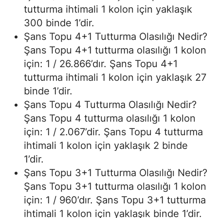
tutturma ihtimali 1 kolon için yaklaşık
300 binde 1’dir.
Şans Topu 4+1 Tutturma Olasılığı Nedir?
Şans Topu 4+1 tutturma olasılığı 1 kolon
için: 1 / 26.866’dır. Şans Topu 4+1
tutturma ihtimali 1 kolon için yaklaşık 27
binde 1’dir.
Şans Topu 4 Tutturma Olasılığı Nedir?
Şans Topu 4 tutturma olasılığı 1 kolon
için: 1 / 2.067’dir. Şans Topu 4 tutturma
ihtimali 1 kolon için yaklaşık 2 binde
1’dir.
Şans Topu 3+1 Tutturma Olasılığı Nedir?
Şans Topu 3+1 tutturma olasılığı 1 kolon
için: 1 / 960’dır. Şans Topu 3+1 tutturma
ihtimali 1 kolon için yaklaşık binde 1’dir.