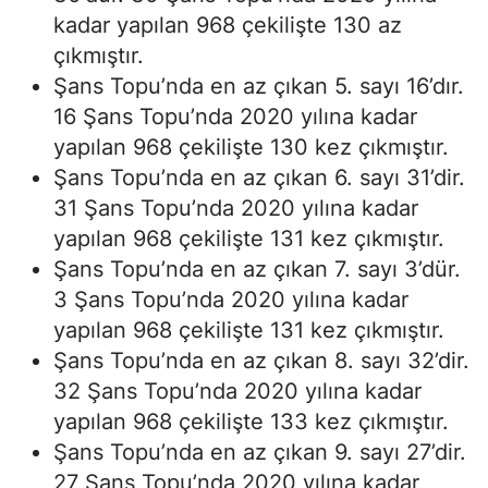
kadar yapılan 968 çekilişte 130 az
çıkmıştır.
Şans Topu’nda en az çıkan 5. sayı 16’dır.
16 Şans Topu’nda 2020 yılına kadar
yapılan 968 çekilişte 130 kez çıkmıştır.
Şans Topu’nda en az çıkan 6. sayı 31’dir.
31 Şans Topu’nda 2020 yılına kadar
yapılan 968 çekilişte 131 kez çıkmıştır.
Şans Topu’nda en az çıkan 7. sayı 3’dür.
3 Şans Topu’nda 2020 yılına kadar
yapılan 968 çekilişte 131 kez çıkmıştır.
Şans Topu’nda en az çıkan 8. sayı 32’dir.
32 Şans Topu’nda 2020 yılına kadar
yapılan 968 çekilişte 133 kez çıkmıştır.
Şans Topu’nda en az çıkan 9. sayı 27’dir.
27 Şans Topu’nda 2020 yılına kadar