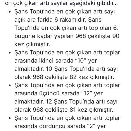
en çok çıkan artı sayılar aşağıdaki gibidir…
Şans Topu’nda en çok çıkan artı sayı
açık ara farkla 6 rakamıdır. Şans
Topu’nda en çok çıkan artı top olan 6,
bugüne kadar yapılan 968 çekilişte 90
kez çıkmıştır.
Şans Topu’nda en çok çıkan artı toplar
arasında ikinci sarada “10” yer
almaktadır. 10 Şans Topu’nda artı sayı
olarak 968 çekilişte 82 kez çıkmıştır.
Şans Topu’nda en çok çıkan artı toplar
arasında üçüncü sarada “12” yer
almaktadır. 12 Şans Topu’nda artı sayı
olarak 968 çekilişte 81 kez çıkmıştır.
Şans Topu’nda en çok çıkan artı toplar
arasında dördüncü sarada “2” yer