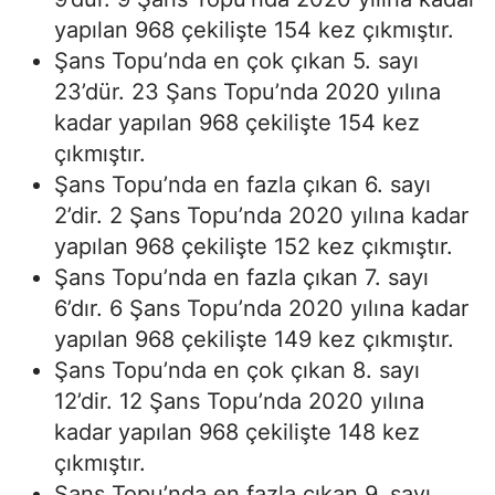
yapılan 968 çekilişte 154 kez çıkmıştır.
Şans Topu’nda en çok çıkan 5. sayı
23’dür. 23 Şans Topu’nda 2020 yılına
kadar yapılan 968 çekilişte 154 kez
çıkmıştır.
Şans Topu’nda en fazla çıkan 6. sayı
2’dir. 2 Şans Topu’nda 2020 yılına kadar
yapılan 968 çekilişte 152 kez çıkmıştır.
Şans Topu’nda en fazla çıkan 7. sayı
6’dır. 6 Şans Topu’nda 2020 yılına kadar
yapılan 968 çekilişte 149 kez çıkmıştır.
Şans Topu’nda en çok çıkan 8. sayı
12’dir. 12 Şans Topu’nda 2020 yılına
kadar yapılan 968 çekilişte 148 kez
çıkmıştır.
Şans Topu’nda en fazla çıkan 9. sayı