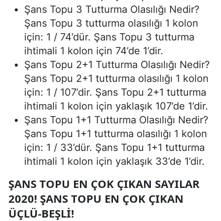
Şans Topu 3 Tutturma Olasılığı Nedir?
Şans Topu 3 tutturma olasılığı 1 kolon
için: 1 / 74’dür. Şans Topu 3 tutturma
ihtimali 1 kolon için 74’de 1’dir.
Şans Topu 2+1 Tutturma Olasılığı Nedir?
Şans Topu 2+1 tutturma olasılığı 1 kolon
için: 1 / 107’dir. Şans Topu 2+1 tutturma
ihtimali 1 kolon için yaklaşık 107’de 1’dir.
Şans Topu 1+1 Tutturma Olasılığı Nedir?
Şans Topu 1+1 tutturma olasılığı 1 kolon
için: 1 / 33’dür. Şans Topu 1+1 tutturma
ihtimali 1 kolon için yaklaşık 33’de 1’dir.
ŞANS TOPU EN ÇOK ÇIKAN SAYILAR
2020! ŞANS TOPU EN ÇOK ÇIKAN
ÜÇLÜ-BEŞLI!