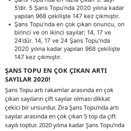
5’dir. 5 Şans Topu’nda 2020 yılına kadar
yapılan 968 çekilişte 147 kez çıkmıştır.
Şans Topu’nda en çok çıkan onuncu, on
birinci ve on ikinci sayılar; 14, 17 ve
24’dür. 14, 17 ve 24 Şans Topu’nda
2020 yılına kadar yapılan 968 çekilişte
147 kez çıkmıştır.
ŞANS TOPU EN ÇOK ÇIKAN ARTI
SAYILAR 2020!
Şans Topu artı rakamlar arasında en çok
çıkan sayıların çift sayılar olması dikkat
çekici bir unsurdur. Zira Şans Topu’nda artı
sayılar arasında en çok çıkan 5 top da çift
sayılı toptur. 2020 yılına kadar Şans Topu’nda