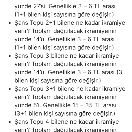
yüzde 27’si. Genellikle 3 – 6 TL arası
(1+1 bilen kişi sayısına göre değişir.)
Şans Topu 2+1 bilene ne kadar ikramiye
verir? Toplam dağıtılacak ikramiyenin
yüzde 14’ü. Genellikle 3 – 6 TL arası
(1+1 bilen kişi sayısına göre değişir.)
Şans Topu 3 bilene ne kadar ikramiye
verir? Toplam dağıtılacak ikramiyenin
yüzde 14’ü. Genellikle 3 – 6 TL arası (3
bilen kişi sayısına göre değişir.)
Şans Topu 3+1 bilene ne kadar ikramiye
verir? Toplam dağıtılacak ikramiyenin
yüzde 5’i. Genellikle 15 – 35 TL arası
(3+1 bilen kişi sayısına göre değişir.)
Şans Topu 4 bilene ne kadar ikramiye
verir? Toplam dağıtılacak ikramiyenin