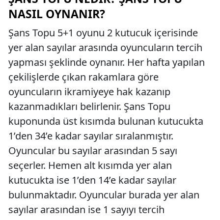
NASIL OYNANIR?
Şans Topu 5+1 oyunu 2 kutucuk içerisinde
yer alan sayılar arasında oyuncuların tercih
yapması şeklinde oynanır. Her hafta yapılan
çekilişlerde çıkan rakamlara göre
oyuncuların ikramiyeye hak kazanıp
kazanmadıkları belirlenir. Şans Topu
kuponunda üst kısımda bulunan kutucukta
1’den 34’e kadar sayılar sıralanmıştır.
Oyuncular bu sayılar arasından 5 sayı
seçerler. Hemen alt kısımda yer alan
kutucukta ise 1’den 14’e kadar sayılar
bulunmaktadır. Oyuncular burada yer alan
sayılar arasından ise 1 sayıyı tercih