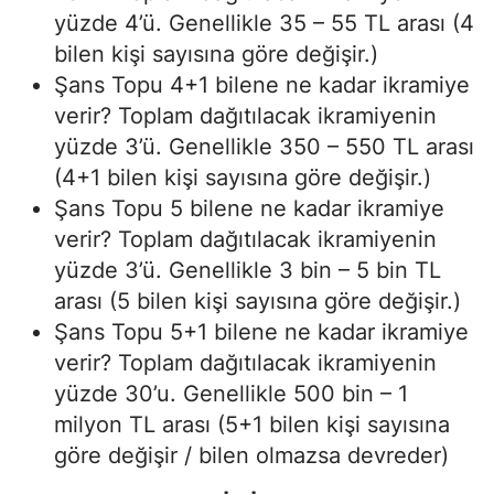
yüzde 4’ü. Genellikle 35 – 55 TL arası (4
bilen kişi sayısına göre değişir.)
Şans Topu 4+1 bilene ne kadar ikramiye
verir? Toplam dağıtılacak ikramiyenin
yüzde 3’ü. Genellikle 350 – 550 TL arası
(4+1 bilen kişi sayısına göre değişir.)
Şans Topu 5 bilene ne kadar ikramiye
verir? Toplam dağıtılacak ikramiyenin
yüzde 3’ü. Genellikle 3 bin – 5 bin TL
arası (5 bilen kişi sayısına göre değişir.)
Şans Topu 5+1 bilene ne kadar ikramiye
verir? Toplam dağıtılacak ikramiyenin
yüzde 30’u. Genellikle 500 bin – 1
milyon TL arası (5+1 bilen kişi sayısına
göre değişir / bilen olmazsa devreder)