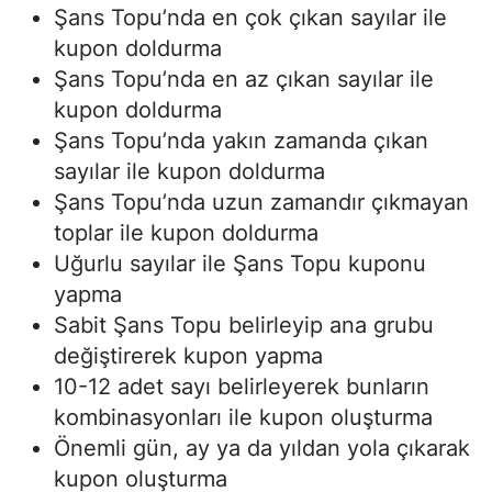
Şans Topu’nda en çok çıkan sayılar ile
kupon doldurma
Şans Topu’nda en az çıkan sayılar ile
kupon doldurma
Şans Topu’nda yakın zamanda çıkan
sayılar ile kupon doldurma
Şans Topu’nda uzun zamandır çıkmayan
toplar ile kupon doldurma
Uğurlu sayılar ile Şans Topu kuponu
yapma
Sabit Şans Topu belirleyip ana grubu
değiştirerek kupon yapma
10-12 adet sayı belirleyerek bunların
kombinasyonları ile kupon oluşturma
Önemli gün, ay ya da yıldan yola çıkarak
kupon oluşturma