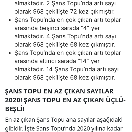
almaktadır. 2 Şans Topu’nda artı sayı
olarak 968 çekilişte 72 kez çıkmıştır.
Şans Topu’nda en çok çıkan artı toplar
arasında beşinci sarada “4” yer
almaktadır. 4 Şans Topu’nda artı sayı
olarak 968 çekilişte 68 kez çıkmıştır.
Şans Topu’nda en çok çıkan artı toplar
arasında altıncı sarada “14” yer
almaktadır. 14 Şans Topu’nda artı sayı
olarak 968 çekilişte 68 kez çıkmıştır.
ŞANS TOPU EN AZ ÇIKAN SAYILAR
2020! ŞANS TOPU EN AZ ÇIKAN ÜÇLÜ-
BEŞLI!
En az çıkan Şans Topu ana sayılar aşağıdaki
gibidir. İşte Şans Topu’nda 2020 yılına kadar