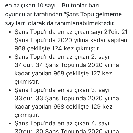
en az çıkan 10 sayı… Bu toplar bazı
oyuncular tarafından “Şans Topu gelmeme
sayıları” olarak da tanımlanabilmektedir.
Şans Topu’nda en az çıkan sayı 21’dir. 21
Şans Topu’nda 2020 yılına kadar yapılan
968 çekilişte 124 kez çıkmıştır.
Şans Topu’nda en az çıkan 2. sayı
34’dür. 34 Şans Topu’nda 2020 yılına
kadar yapılan 968 çekilişte 127 kez
çıkmıştır.
Şans Topu’nda en az çıkan 3. sayı
33’dür. 33 Şans Topu’nda 2020 yılına
kadar yapılan 968 çekilişte 129 kez
çıkmıştır.
Şans Topu’nda en az çıkan 4. sayı
30’dur. 30 Şans Topu’nda 2020 yılına