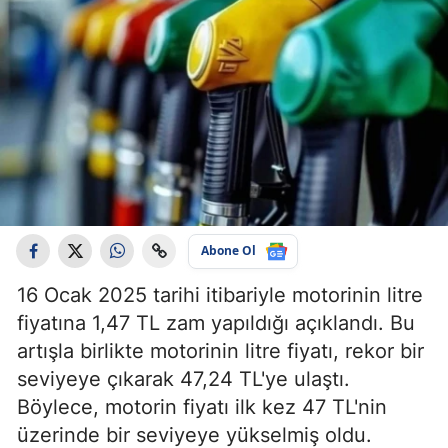
Abone Ol
16 Ocak 2025 tarihi itibariyle motorinin litre
fiyatına 1,47 TL zam yapıldığı açıklandı. Bu
artışla birlikte motorinin litre fiyatı, rekor bir
seviyeye çıkarak 47,24 TL'ye ulaştı.
Böylece, motorin fiyatı ilk kez 47 TL'nin
üzerinde bir seviyeye yükselmiş oldu.