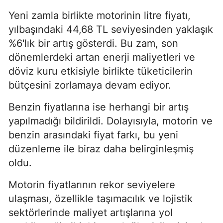
Yeni zamla birlikte motorinin litre fiyatı,
yılbaşındaki 44,68 TL seviyesinden yaklaşık
%6'lık bir artış gösterdi. Bu zam, son
dönemlerdeki artan enerji maliyetleri ve
döviz kuru etkisiyle birlikte tüketicilerin
bütçesini zorlamaya devam ediyor.
Benzin fiyatlarına ise herhangi bir artış
yapılmadığı bildirildi. Dolayısıyla, motorin ve
benzin arasındaki fiyat farkı, bu yeni
düzenleme ile biraz daha belirginleşmiş
oldu.
Motorin fiyatlarının rekor seviyelere
ulaşması, özellikle taşımacılık ve lojistik
sektörlerinde maliyet artışlarına yol