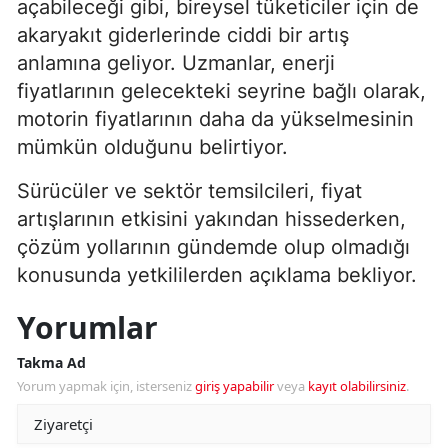
açabileceği gibi, bireysel tüketiciler için de
akaryakıt giderlerinde ciddi bir artış
anlamına geliyor. Uzmanlar, enerji
fiyatlarının gelecekteki seyrine bağlı olarak,
motorin fiyatlarının daha da yükselmesinin
mümkün olduğunu belirtiyor.
Sürücüler ve sektör temsilcileri, fiyat
artışlarının etkisini yakından hissederken,
çözüm yollarının gündemde olup olmadığı
konusunda yetkililerden açıklama bekliyor.
Yorumlar
Takma Ad
Yorum yapmak için, isterseniz
giriş yapabilir
veya
kayıt olabilirsiniz
.