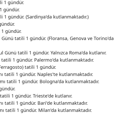
li 1 gündür.
 1 gündür.
li 1 gündür. (Sardinya'da kutlanmaktadır.)
 gündür.
 1 gündür.
t Günü tatili 1 gündür. (Floransa, Genova ve Torino'da
aul Günü tatili 1 gündür. Yalnızca Roma'da kutlanır.
 tatili 1 gündür. Palermo'da kutlanmaktadır.
erragosto) tatili 1 gündür.
ı tatili 1 gündür. Naples'te kutlanmaktadır.
amı tatili 1 gündür. Bologna'da kutlanmaktadır.
 gündür.
atili 1 gündür. Trieste'de kutlanır.
ı tatili 1 gündür. Bari'de kutlanmaktadır.
ı tatili 1 gündür. Milan'da kutlanmaktadır.