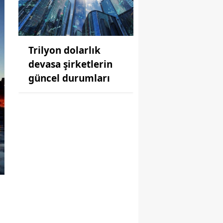
Trilyon dolarlık
devasa şirketlerin
güncel durumları