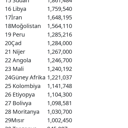
15
Sudan
1,861,484
16
Libya
1,759,540
17
İran
1,648,195
18
Moğolistan
1,564,110
19
Peru
1,285,216
20
Çad
1,284,000
21
Nijer
1,267,000
22
Angola
1,246,700
23
Mali
1,240,192
24
Güney Afrika
1,221,037
25
Kolombiya
1,141,748
26
Etiyopya
1,104,300
27
Bolivya
1,098,581
28
Moritanya
1,030,700
29
Mısır
1,002,450