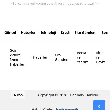
* Bu içerik ile ilgili yorum yok, ilk yorumu siz yazın, tartışalım *
Güncel
Haberler
Teknoloji
Kredi
Eko Gündem
Bors
Son
Borsa
Altın
dakika
Eko
Haberler
ve
ve
İzmir
Gündem
Yatırım
Döviz
haberleri
RSS
Copyright © 2026 . Her hakkı saklıdır.
Haber Yazılımı