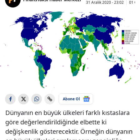
31 Aralık 2020 - 23:02
01 Oc
Abone Ol
Dünyanın en büyük ülkeleri farklı kıstaslara
göre değerlendirildiğinde elbette ki
değişkenlik gösterecektir. Örneğin dünyanın