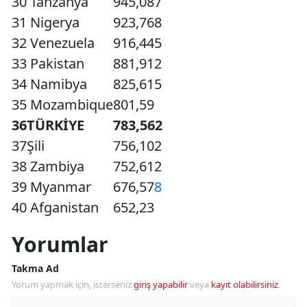
30
Tanzanya
945,087
31
Nigerya
923,768
32
Venezuela
916,445
33
Pakistan
881,912
34
Namibya
825,615
35
Mozambique
801,59
36
TÜRKİYE
783,562
37
Şili
756,102
38
Zambiya
752,612
39
Myanmar
676,57
8
40
Afganistan
652,23
Yorumlar
Takma Ad
Yorum yapmak için, isterseniz
giriş yapabilir
veya
kayıt olabilirsiniz
.