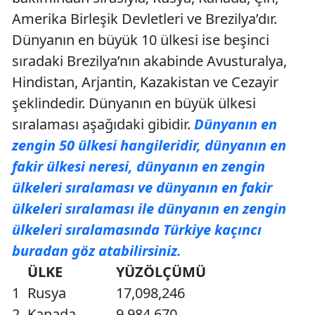
Amerika Birleşik Devletleri ve Brezilya’dır.
Dünyanın en büyük 10 ülkesi ise beşinci
sıradaki Brezilya’nın akabinde Avusturalya,
Hindistan, Arjantin, Kazakistan ve Cezayir
şeklindedir. Dünyanın en büyük ülkesi
sıralaması aşağıdaki gibidir.
Dünyanın en
zengin 50 ülkesi hangileridir, dünyanın en
fakir ülkesi neresi, dünyanın en zengin
ülkeleri sıralaması ve dünyanın en fakir
ülkeleri sıralaması ile dünyanın en zengin
ülkeleri sıralamasında Türkiye kaçıncı
buradan göz atabilirsiniz.
ÜLKE
YÜZÖLÇÜMÜ
1
Rusya
17,098,246
2
Kanada
9,984,670