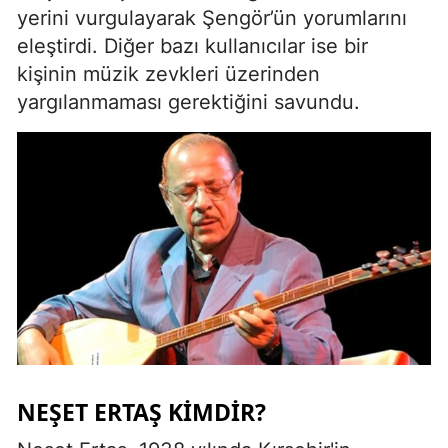
yerini vurgulayarak Şengör’ün yorumlarını
eleştirdi. Diğer bazı kullanıcılar ise bir
kişinin müzik zevkleri üzerinden
yargılanmaması gerektiğini savundu.
NEŞET ERTAŞ KIMDIR?