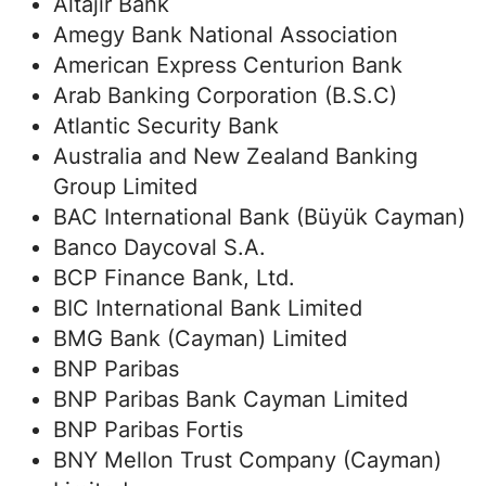
Altajir Bank
Amegy Bank National Association
American Express Centurion Bank
Arab Banking Corporation (B.S.C)
Atlantic Security Bank
Australia and New Zealand Banking
Group Limited
BAC International Bank (Büyük Cayman)
Banco Daycoval S.A.
BCP Finance Bank, Ltd.
BIC International Bank Limited
BMG Bank (Cayman) Limited
BNP Paribas
BNP Paribas Bank Cayman Limited
BNP Paribas Fortis
BNY Mellon Trust Company (Cayman)