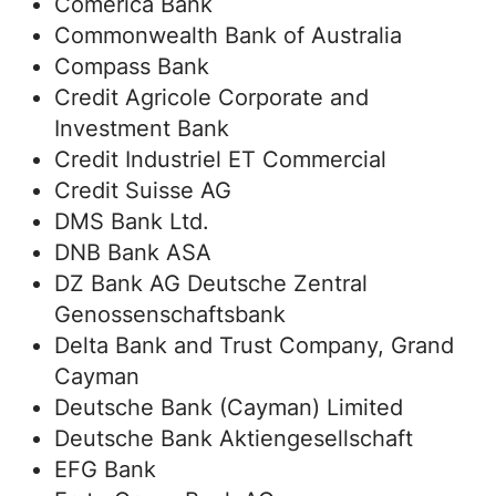
Comerica Bank
Commonwealth Bank of Australia
Compass Bank
Credit Agricole Corporate and
Investment Bank
Credit Industriel ET Commercial
Credit Suisse AG
DMS Bank Ltd.
DNB Bank ASA
DZ Bank AG Deutsche Zentral
Genossenschaftsbank
Delta Bank and Trust Company, Grand
Cayman
Deutsche Bank (Cayman) Limited
Deutsche Bank Aktiengesellschaft
EFG Bank