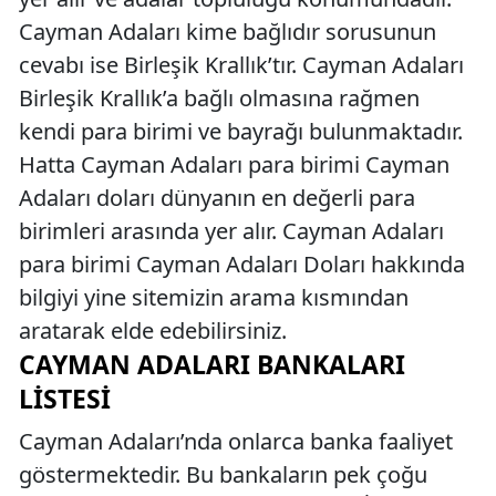
Cayman Adaları kime bağlıdır sorusunun
cevabı ise Birleşik Krallık’tır. Cayman Adaları
Birleşik Krallık’a bağlı olmasına rağmen
kendi para birimi ve bayrağı bulunmaktadır.
Hatta Cayman Adaları para birimi Cayman
Adaları doları dünyanın en değerli para
birimleri arasında yer alır. Cayman Adaları
para birimi Cayman Adaları Doları hakkında
bilgiyi yine sitemizin arama kısmından
aratarak elde edebilirsiniz.
CAYMAN ADALARI BANKALARI
LISTESI
Cayman Adaları’nda onlarca banka faaliyet
göstermektedir. Bu bankaların pek çoğu