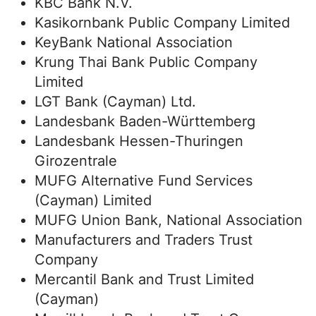
KBC Bank N.V.
Kasikornbank Public Company Limited
KeyBank National Association
Krung Thai Bank Public Company
Limited
LGT Bank (Cayman) Ltd.
Landesbank Baden-Württemberg
Landesbank Hessen-Thuringen
Girozentrale
MUFG Alternative Fund Services
(Cayman) Limited
MUFG Union Bank, National Association
Manufacturers and Traders Trust
Company
Mercantil Bank and Trust Limited
(Cayman)