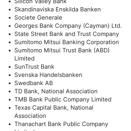
Silicon Valley Bank
Skandinaviska Enskilda Banken
Societe Generale
Georges Bank Company (Cayman) Ltd.
State Street Bank and Trust Company
Sumitomo Mitsui Banking Corporation
Sumitomo Mitsui Trust Bank (ABD)
Limited
SunTrust Bank
Svenska Handelsbanken
Swedbank AB
TD Bank, National Association
TMB Bank Public Company Limited
Texas Capital Bank, National
Association
Thanachart Bank Public Company