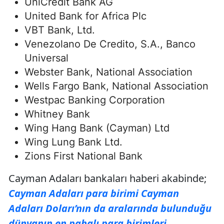
UniCredit Bank AG
United Bank for Africa Plc
VBT Bank, Ltd.
Venezolano De Credito, S.A., Banco
Universal
Webster Bank, National Association
Wells Fargo Bank, National Association
Westpac Banking Corporation
Whitney Bank
Wing Hang Bank (Cayman) Ltd
Wing Lung Bank Ltd.
Zions First National Bank
Cayman Adaları bankaları haberi akabinde;
Cayman Adaları para birimi Cayman
Adaları Doları’nın da aralarında bulunduğu
dünyanın en pahalı para birimleri