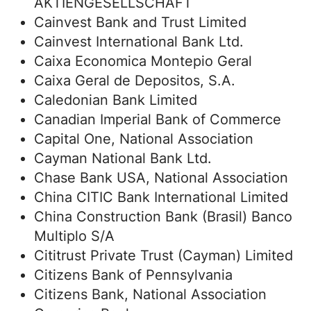
AKTIENGESELLSCHAFT
Cainvest Bank and Trust Limited
Cainvest International Bank Ltd.
Caixa Economica Montepio Geral
Caixa Geral de Depositos, S.A.
Caledonian Bank Limited
Canadian Imperial Bank of Commerce
Capital One, National Association
Cayman National Bank Ltd.
Chase Bank USA, National Association
China CITIC Bank International Limited
China Construction Bank (Brasil) Banco
Multiplo S/A
Cititrust Private Trust (Cayman) Limited
Citizens Bank of Pennsylvania
Citizens Bank, National Association