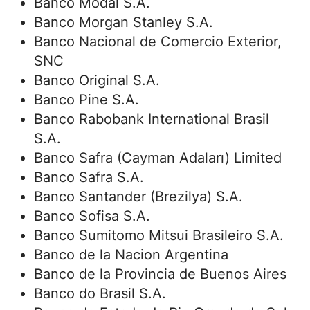
Banco Modal S.A.
Banco Morgan Stanley S.A.
Banco Nacional de Comercio Exterior,
SNC
Banco Original S.A.
Banco Pine S.A.
Banco Rabobank International Brasil
S.A.
Banco Safra (Cayman Adaları) Limited
Banco Safra S.A.
Banco Santander (Brezilya) S.A.
Banco Sofisa S.A.
Banco Sumitomo Mitsui Brasileiro S.A.
Banco de la Nacion Argentina
Banco de la Provincia de Buenos Aires
Banco do Brasil S.A.