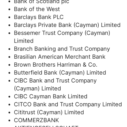
Bank of Scotland plc
Bank of the West
Barclays Bank PLC
Barclays Private Bank (Cayman) Limited
Bessemer Trust Company (Cayman)
Limited
Branch Banking and Trust Company
Brasilian American Merchant Bank
Brown Brothers Harriman & Co.
Butterfield Bank (Cayman) Limited
CIBC Bank and Trust Company
(Cayman) Limited
CIBC Cayman Bank Limited
CITCO Bank and Trust Company Limited
Cititrust (Cayman) Limited
COMMERZBANK