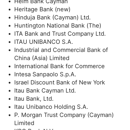
Helm Bank Cayman
Heritage Bank (new)
Hinduja Bank (Cayman) Ltd.
Huntington National Bank (The)
ITA Bank and Trust Company Ltd.
ITAU UNIBANCO S.A.
Industrial and Commercial Bank of
China (Asia) Limited
International Bank for Commerce
Intesa Sanpaolo S.p.A.
Israel Discount Bank of New York
Itau Bank Cayman Ltd.
Itau Bank, Ltd.
Itau Unibanco Holding S.A.
P. Morgan Trust Company (Cayman)
Limited