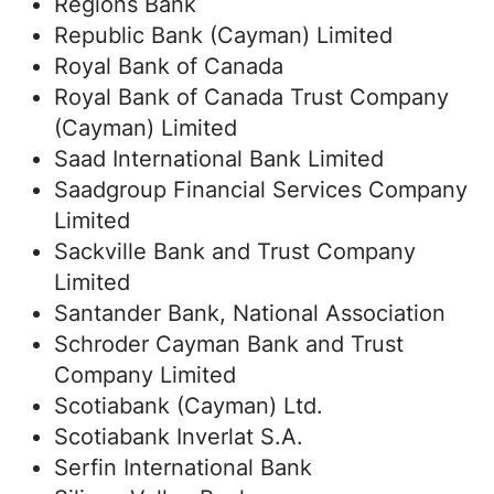
Regions Bank
Republic Bank (Cayman) Limited
Royal Bank of Canada
Royal Bank of Canada Trust Company
(Cayman) Limited
Saad International Bank Limited
Saadgroup Financial Services Company
Limited
Sackville Bank and Trust Company
Limited
Santander Bank, National Association
Schroder Cayman Bank and Trust
Company Limited
Scotiabank (Cayman) Ltd.
Scotiabank Inverlat S.A.
Serfin International Bank