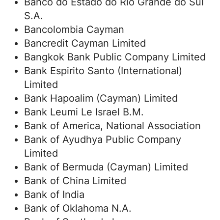
Banco do Estado do Rio Grande do Sul
S.A.
Bancolombia Cayman
Bancredit Cayman Limited
Bangkok Bank Public Company Limited
Bank Espirito Santo (International)
Limited
Bank Hapoalim (Cayman) Limited
Bank Leumi Le Israel B.M.
Bank of America, National Association
Bank of Ayudhya Public Company
Limited
Bank of Bermuda (Cayman) Limited
Bank of China Limited
Bank of India
Bank of Oklahoma N.A.