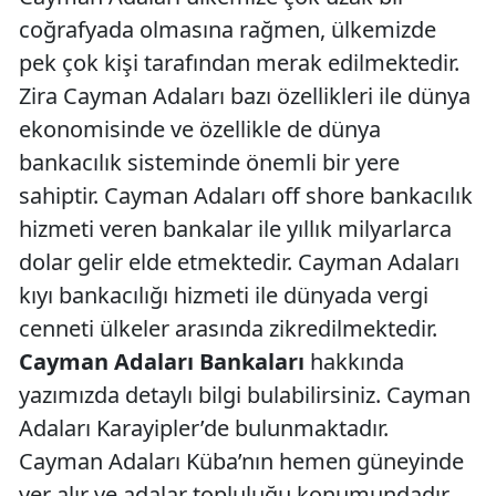
coğrafyada olmasına rağmen, ülkemizde
pek çok kişi tarafından merak edilmektedir.
Zira Cayman Adaları bazı özellikleri ile dünya
ekonomisinde ve özellikle de dünya
bankacılık sisteminde önemli bir yere
sahiptir. Cayman Adaları off shore bankacılık
hizmeti veren bankalar ile yıllık milyarlarca
dolar gelir elde etmektedir. Cayman Adaları
kıyı bankacılığı hizmeti ile dünyada vergi
cenneti ülkeler arasında zikredilmektedir.
Cayman Adaları Bankaları
hakkında
yazımızda detaylı bilgi bulabilirsiniz. Cayman
Adaları Karayipler’de bulunmaktadır.
Cayman Adaları Küba’nın hemen güneyinde
yer alır ve adalar topluluğu konumundadır.