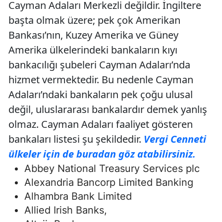
Cayman Adaları Merkezli değildir. İngiltere
başta olmak üzere; pek çok Amerikan
Bankası’nın, Kuzey Amerika ve Güney
Amerika ülkelerindeki bankaların kıyı
bankacılığı şubeleri Cayman Adaları’nda
hizmet vermektedir. Bu nedenle Cayman
Adaları’ndaki bankaların pek çoğu ulusal
değil, uluslararası bankalardır demek yanlış
olmaz. Cayman Adaları faaliyet gösteren
bankaları listesi şu şekildedir.
Vergi Cenneti
ülkeler için de buradan göz atabilirsiniz.
Abbey National Treasury Services plc
Alexandria Bancorp Limited Banking
Alhambra Bank Limited
Allied Irish Banks,