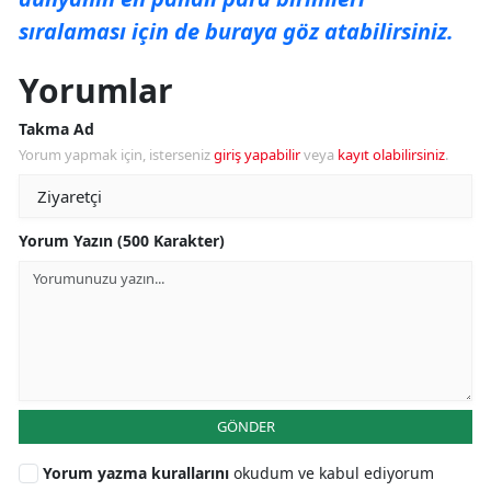
sıralaması için de buraya göz atabilirsiniz.
Yorumlar
Takma Ad
Yorum yapmak için, isterseniz
giriş yapabilir
veya
kayıt olabilirsiniz
.
Yorum Yazın (500 Karakter)
GÖNDER
Yorum yazma kurallarını
okudum ve kabul ediyorum