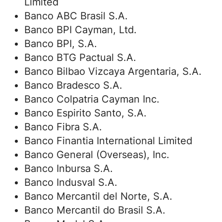
Limited
Banco ABC Brasil S.A.
Banco BPI Cayman, Ltd.
Banco BPI, S.A.
Banco BTG Pactual S.A.
Banco Bilbao Vizcaya Argentaria, S.A.
Banco Bradesco S.A.
Banco Colpatria Cayman Inc.
Banco Espirito Santo, S.A.
Banco Fibra S.A.
Banco Finantia International Limited
Banco General (Overseas), Inc.
Banco Inbursa S.A.
Banco Indusval S.A.
Banco Mercantil del Norte, S.A.
Banco Mercantil do Brasil S.A.