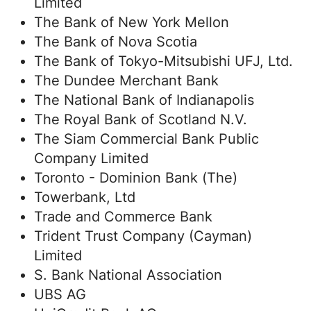
Limited
The Bank of New York Mellon
The Bank of Nova Scotia
The Bank of Tokyo-Mitsubishi UFJ, Ltd.
The Dundee Merchant Bank
The National Bank of Indianapolis
The Royal Bank of Scotland N.V.
The Siam Commercial Bank Public
Company Limited
Toronto - Dominion Bank (The)
Towerbank, Ltd
Trade and Commerce Bank
Trident Trust Company (Cayman)
Limited
S. Bank National Association
UBS AG