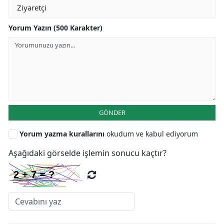
Yorum Yazın (500 Karakter)
GÖNDER
Yorum yazma kurallarını
okudum ve kabul ediyorum
Aşağıdaki görselde işlemin sonucu kaçtır?