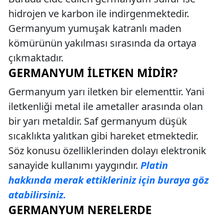
hidrojen ve karbon ile indirgenmektedir.
Germanyum yumuşak katranlı maden
kömürünün yakılması sırasında da ortaya
çıkmaktadır.
GERMANYUM İLETKEN MIDIR?
Germanyum yarı iletken bir elementtir. Yani
iletkenliği metal ile ametaller arasında olan
bir yarı metaldir. Saf germanyum düşük
sıcaklıkta yalıtkan gibi hareket etmektedir.
Söz konusu özelliklerinden dolayı elektronik
sanayide kullanımı yaygındır.
Platin
hakkında merak ettikleriniz için buraya göz
atabilirsiniz.
GERMANYUM NERELERDE