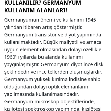
KULLANILIR? GERMANYUM
KULLANIM ALANLARI!
Germanyumun önemi ve kullanımı 1945
yılından itibaren artış göstermiştir.
Germanyum transistör ve diyot yapımında
kullanılmaktadır. Düşük maliyetli ve amaca
uygun element olmasından dolayı özellikle
1960'lı yıllarda bu alanda kullanımı
yaygınlaşmıştır. Germanyum diyot ince disk
şeklindedir ve ince tellerden oluşmuşlardır.
Germanyum yüksek kırılma indisine sahip
olduğundan dolayı optik elemanların
yapılmasında kullanılmasındadır.
Germanyum mikroskop objektiflerinde,
kızılötesi spektroskop yapımında, kızılötesi