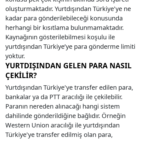
oluşturmaktadır. Yurtdışından Türkiye'ye ne
kadar para gönderilebileceği konusunda
herhangi bir kısıtlama bulunmamaktadır.
Kaynağının gösterilebilmesi koşulu ile
yurtdışından Türkiye’ye para gönderme limiti
yoktur.
YURTDIŞINDAN GELEN PARA NASIL
ÇEKILIR?
Yurtdışından Türkiye'ye transfer edilen para,
bankalar ya da PTT aracılığı ile çekilebilir.
Paranın nereden alınacağı hangi sistem
dahilinde gönderildiğine bağlıdır. Örneğin
Western Union aracılığı ile yurtdışından
Türkiye'ye transfer edilmiş olan para,