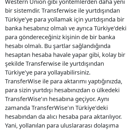
Western Union gibi yöntemlerden daha yeni
bir sistemdir. Transferwise ile yurtdışından
Türkiye'ye para yollamak için yurtdışında bir
banka hesabınız olmalı ve ayrıca Türkiye'deki
para göndereceğiniz kişinin de bir banka
hesabı olmalı. Bu şartlar sağlandığında
hesaptan hesaba havale yapar gibi, kolay bir
şekilde Transferwise ile yurtdışından
Türkiye'ye para yollayabilirsiniz.
TransferWise ile para aktarımı yaptığınızda,
para sizin yurtdışı hesabınızdan o ülkedeki
TransferWise'ın hesabına geçiyor. Aynı
zamanda TransferWise'ın Türkiye'deki
hesabından da alıcı hesaba para aktarılıyor.
Yani, yollanılan para uluslararası dolaşıma