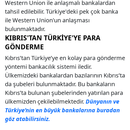
Western Union ile anlaşmalı bankalardan
tahsil edilebilir. Türkiye'deki pek çok banka
ile Western Union'un anlaşması
bulunmaktadır.
KIBRIS'TAN TÜRKIYE'YE PARA
GÖNDERME
Kıbrıs’tan Türkiye’ye en kolay para gönderme
yöntemi bankacılık sistemi iledir.
Ülkemizdeki bankalardan bazılarının Kıbrıs’ta
da şubeleri bulunmaktadır. Bu bankaların
Kıbrıs’ta bulunan şubelerinden yatırılan para
ülkemizden çekilebilmektedir.
Dünyanın ve
Türkiye’nin en büyük bankalarına buradan
göz atabilirsiniz.