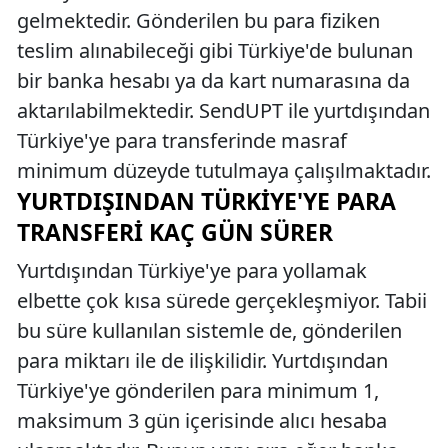
gelmektedir. Gönderilen bu para fiziken
teslim alınabileceği gibi Türkiye'de bulunan
bir banka hesabı ya da kart numarasına da
aktarılabilmektedir. SendUPT ile yurtdışından
Türkiye'ye para transferinde masraf
minimum düzeyde tutulmaya çalışılmaktadır.
YURTDIŞINDAN TÜRKIYE'YE PARA
TRANSFERI KAÇ GÜN SÜRER
Yurtdışından Türkiye'ye para yollamak
elbette çok kısa sürede gerçekleşmiyor. Tabii
bu süre kullanılan sistemle de, gönderilen
para miktarı ile de ilişkilidir. Yurtdışından
Türkiye'ye gönderilen para minimum 1,
maksimum 3 gün içerisinde alıcı hesaba