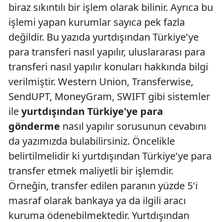
biraz sıkıntılı bir işlem olarak bilinir. Ayrıca bu
işlemi yapan kurumlar sayıca pek fazla
değildir. Bu yazıda yurtdışından Türkiye'ye
para transferi nasıl yapılır, uluslararası para
transferi nasıl yapılır konuları hakkında bilgi
verilmiştir. Western Union, Transferwise,
SendUPT, MoneyGram, SWIFT gibi sistemler
ile
yurtdışından Türkiye'ye para
gönderme
nasıl yapılır sorusunun cevabını
da yazımızda bulabilirsiniz. Öncelikle
belirtilmelidir ki yurtdışından Türkiye'ye para
transfer etmek maliyetli bir işlemdir.
Örneğin, transfer edilen paranın yüzde 5'i
masraf olarak bankaya ya da ilgili aracı
kuruma ödenebilmektedir. Yurtdışından