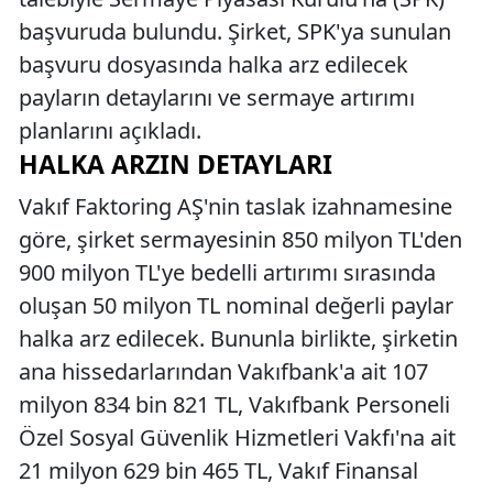
başvuruda bulundu. Şirket, SPK'ya sunulan
başvuru dosyasında halka arz edilecek
payların detaylarını ve sermaye artırımı
planlarını açıkladı.
HALKA ARZIN DETAYLARI
Vakıf Faktoring AŞ'nin taslak izahnamesine
göre, şirket sermayesinin 850 milyon TL'den
900 milyon TL'ye bedelli artırımı sırasında
oluşan 50 milyon TL nominal değerli paylar
halka arz edilecek. Bununla birlikte, şirketin
ana hissedarlarından Vakıfbank'a ait 107
milyon 834 bin 821 TL, Vakıfbank Personeli
Özel Sosyal Güvenlik Hizmetleri Vakfı'na ait
21 milyon 629 bin 465 TL, Vakıf Finansal