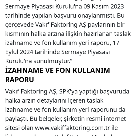
Sermaye Piyasası Kurulu'na 09 Kasım 2023
tarihinde yapılan başvuru onaylanmıştı. Bu
çerçevede Vakıf Faktoring AŞ paylarının bir
kısmının halka arzına ilişkin hazırlanan taslak
izahname ve fon kullanım yeri raporu, 17
Eylül 2024 tarihinde Sermaye Piyasası
Kurulu'na sunulmuştur.”
İZAHNAME VE FON KULLANIM
RAPORU
Vakıf Faktoring AŞ, SPK'ya yaptığı başvuruda
halka arzın detaylarını içeren taslak
izahname ve fon kullanım yeri raporunu da
paylaştı. Bu belgeler, şirketin resmi internet
sitesi olan www.vakiffaktoring.com.tr ile