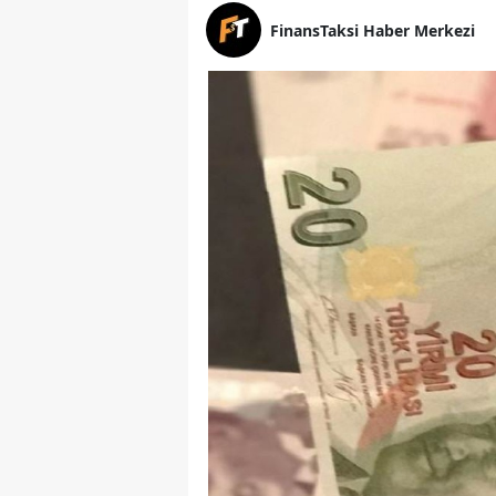
FinansTaksi Haber Merkezi