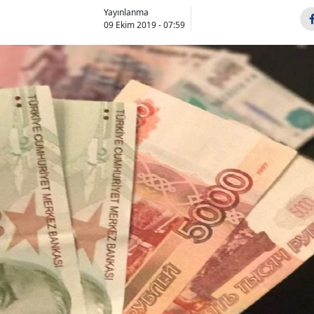
Yayınlanma
09 Ekim 2019 - 07:59