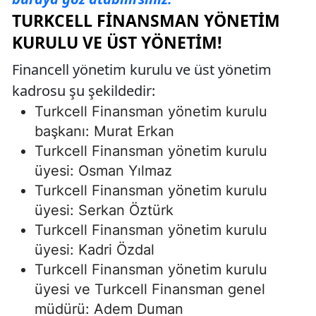
TURKCELL FINANSMAN YÖNETIM
KURULU VE ÜST YÖNETIM!
Financell yönetim kurulu ve üst yönetim
kadrosu şu şekildedir:
Turkcell Finansman yönetim kurulu
başkanı: Murat Erkan
Turkcell Finansman yönetim kurulu
üyesi: Osman Yılmaz
Turkcell Finansman yönetim kurulu
üyesi: Serkan Öztürk
Turkcell Finansman yönetim kurulu
üyesi: Kadri Özdal
Turkcell Finansman yönetim kurulu
üyesi ve Turkcell Finansman genel
müdürü: Adem Duman