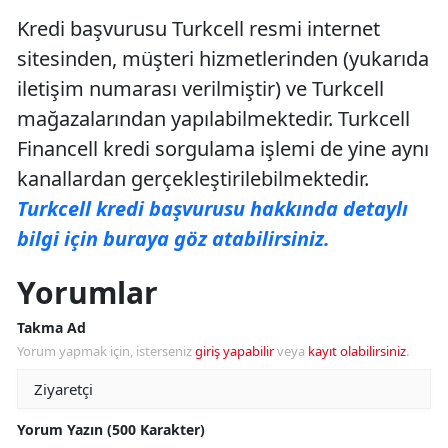
Kredi başvurusu Turkcell resmi internet
sitesinden, müşteri hizmetlerinden (yukarıda
iletişim numarası verilmiştir) ve Turkcell
mağazalarından yapılabilmektedir. Turkcell
Financell kredi sorgulama işlemi de yine aynı
kanallardan gerçekleştirilebilmektedir.
Turkcell kredi başvurusu hakkında detaylı
bilgi için buraya göz atabilirsiniz.
Yorumlar
Takma Ad
Yorum yapmak için, isterseniz
giriş yapabilir
veya
kayıt olabilirsiniz
.
Yorum Yazın (500 Karakter)