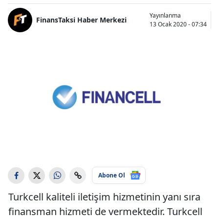
Yayınlanma
FinansTaksi Haber Merkezi
13 Ocak 2020 - 07:34
Abone Ol
Turkcell kaliteli iletişim hizmetinin yanı sıra
finansman hizmeti de vermektedir. Turkcell