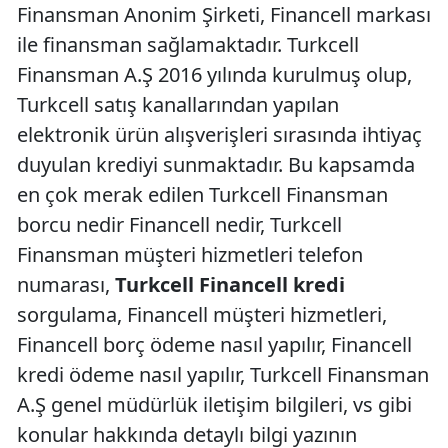
Finansman Anonim Şirketi, Financell markası
ile finansman sağlamaktadır. Turkcell
Finansman A.Ş 2016 yılında kurulmuş olup,
Turkcell satış kanallarından yapılan
elektronik ürün alışverişleri sırasında ihtiyaç
duyulan krediyi sunmaktadır. Bu kapsamda
en çok merak edilen Turkcell Finansman
borcu nedir Financell nedir, Turkcell
Finansman müşteri hizmetleri telefon
numarası,
Turkcell Financell kredi
sorgulama, Financell müşteri hizmetleri,
Financell borç ödeme nasıl yapılır, Financell
kredi ödeme nasıl yapılır, Turkcell Finansman
A.Ş genel müdürlük iletişim bilgileri, vs gibi
konular hakkında detaylı bilgi yazının