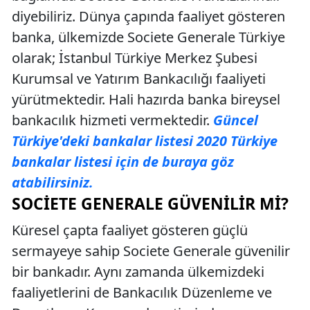
diyebiliriz. Dünya çapında faaliyet gösteren
banka, ülkemizde Societe Generale Türkiye
olarak; İstanbul Türkiye Merkez Şubesi
Kurumsal ve Yatırım Bankacılığı faaliyeti
yürütmektedir. Hali hazırda banka bireysel
bankacılık hizmeti vermektedir.
Güncel
Türkiye'deki bankalar listesi 2020 Türkiye
bankalar listesi için de buraya göz
atabilirsiniz.
SOCIETE GENERALE GÜVENILIR MI?
Küresel çapta faaliyet gösteren güçlü
sermayeye sahip Societe Generale güvenilir
bir bankadır. Aynı zamanda ülkemizdeki
faaliyetlerini de Bankacılık Düzenleme ve