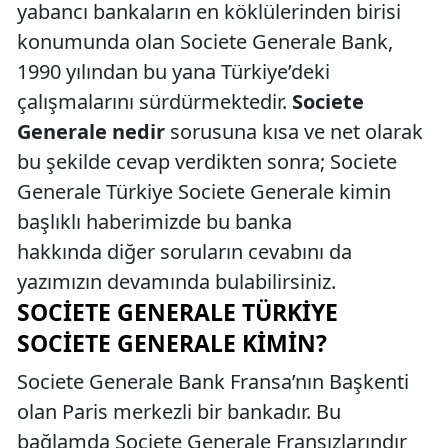
yabancı bankaların en köklülerinden birisi
konumunda olan Societe Generale Bank,
1990 yılından bu yana Türkiye’deki
çalışmalarını sürdürmektedir.
Societe
Generale nedir
sorusuna kısa ve net olarak
bu şekilde cevap verdikten sonra; Societe
Generale Türkiye Societe Generale kimin
başlıklı haberimizde bu banka
hakkında diğer soruların cevabını da
yazımızın devamında bulabilirsiniz.
SOCIETE GENERALE TÜRKIYE
SOCIETE GENERALE KIMIN?
Societe Generale Bank Fransa’nın Başkenti
olan Paris merkezli bir bankadır. Bu
bağlamda Societe Generale Fransızlarındır