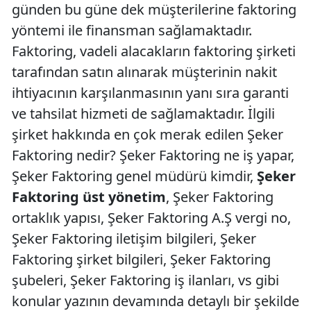
günden bu güne dek müşterilerine faktoring
yöntemi ile finansman sağlamaktadır.
Faktoring, vadeli alacakların faktoring şirketi
tarafından satın alınarak müşterinin nakit
ihtiyacının karşılanmasının yanı sıra garanti
ve tahsilat hizmeti de sağlamaktadır. İlgili
şirket hakkında en çok merak edilen Şeker
Faktoring nedir? Şeker Faktoring ne iş yapar,
Şeker Faktoring genel müdürü kimdir,
Şeker
Faktoring üst yönetim
, Şeker Faktoring
ortaklık yapısı, Şeker Faktoring A.Ş vergi no,
Şeker Faktoring iletişim bilgileri, Şeker
Faktoring şirket bilgileri, Şeker Faktoring
şubeleri, Şeker Faktoring iş ilanları, vs gibi
konular yazının devamında detaylı bir şekilde