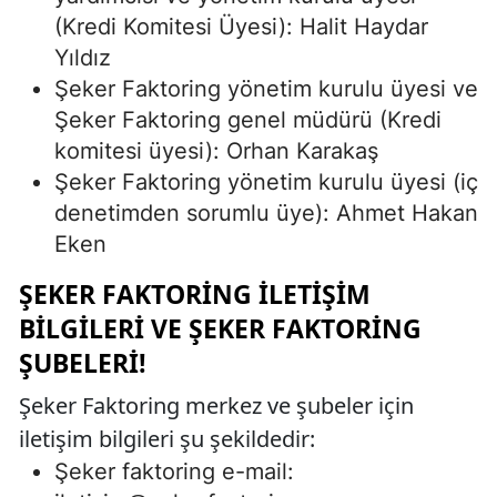
(Kredi Komitesi Üyesi): Halit Haydar
Yıldız
Şeker Faktoring yönetim kurulu üyesi ve
Şeker Faktoring genel müdürü (Kredi
komitesi üyesi): Orhan Karakaş
Şeker Faktoring yönetim kurulu üyesi (iç
denetimden sorumlu üye): Ahmet Hakan
Eken
ŞEKER FAKTORING İLETIŞIM
BILGILERI VE ŞEKER FAKTORING
ŞUBELERI!
Şeker Faktoring merkez ve şubeler için
iletişim bilgileri şu şekildedir:
Şeker faktoring e-mail: