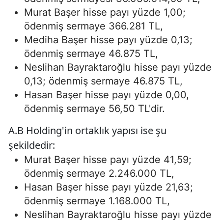
Murat Başer hisse payı yüzde 1,00;
ödenmiş sermaye 366.281 TL,
Mediha Başer hisse payı yüzde 0,13;
ödenmiş sermaye 46.875 TL,
Neslihan Bayraktaroğlu hisse payı yüzde
0,13; ödenmiş sermaye 46.875 TL,
Hasan Başer hisse payı yüzde 0,00,
ödenmiş sermaye 56,50 TL'dir.
A.B Holding'in ortaklık yapısı ise şu
şekildedir:
Murat Başer hisse payı yüzde 41,59;
ödenmiş sermaye 2.246.000 TL,
Hasan Başer hisse payı yüzde 21,63;
ödenmiş sermaye 1.168.000 TL,
Neslihan Bayraktaroğlu hisse payı yüzde