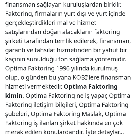
finansman sağlayan kuruluşlardan biridir.
Faktoring, firmaların yurt dışı ve yurt içinde
gerçekleştirdikleri mal ve hizmet
satışlarından doğan alacakların faktoring
şirketi tarafından temlik edilerek, finansman,
garanti ve tahsilat hizmetinden bir yahut bir
kaçının sunulduğu fon sağlama yöntemidir.
Optima Faktoring 1996 yılında kurulmuş
olup, o günden bu yana KOBİ'lere finansman
hizmeti vermektedir.
Optima Faktoring
kimin
, Optima Faktoring ne iş yapar, Optima
Faktoring iletişim bilgileri, Optima Faktoring
şubeleri, Optima Faktoring Maslak, Optima
Faktoring iş ilanları şirket hakkında en çok
merak edilen konulardandır. İşte detaylar...