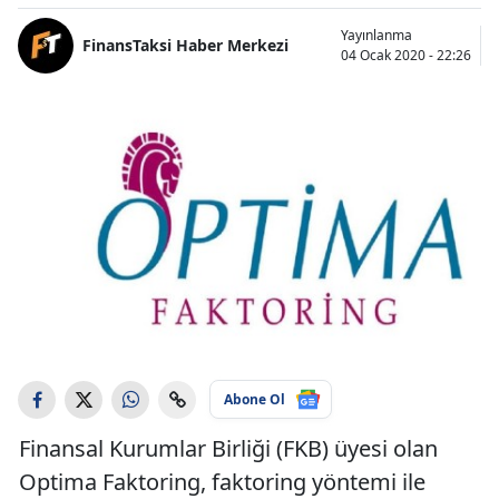
Yayınlanma
FinansTaksi Haber Merkezi
04 Ocak 2020 - 22:26
Abone Ol
Finansal Kurumlar Birliği (FKB) üyesi olan
Optima Faktoring, faktoring yöntemi ile