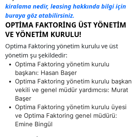
kiralama nedir, leasing hakkında bilgi için
buraya göz atabilirsiniz.
OPTIMA FAKTORING ÜST YÖNETIM
VE YÖNETIM KURULU!
Optima Faktoring yönetim kurulu ve üst
yönetim şu şekildedir:
Optima Faktoring yönetim kurulu
başkanı: Hasan Başer
Optima Faktoring yönetim kurulu başkan
vekili ve genel müdür yardımcısı: Murat
Başer
Optima Faktoring yönetim kurulu üyesi
ve Optima Faktoring genel müdürü:
Emine Bingül