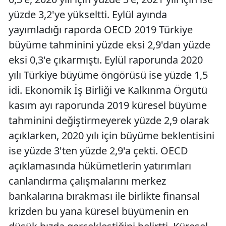
yüzde 3,2'ye yükseltti. Eylül ayında
yayımladığı raporda OECD 2019 Türkiye
büyüme tahminini yüzde eksi 2,9'dan yüzde
eksi 0,3'e çıkarmıştı. Eylül raporunda 2020
yılı Türkiye büyüme öngörüsü ise yüzde 1,5
idi. Ekonomik İş Birliği ve Kalkınma Örgütü
kasım ayı raporunda 2019 küresel büyüme
tahminini değiştirmeyerek yüzde 2,9 olarak
açıklarken, 2020 yılı için büyüme beklentisini
ise yüzde 3'ten yüzde 2,9'a çekti. OECD
açıklamasında hükümetlerin yatırımları
canlandırma çalışmalarını merkez
bankalarına bırakması ile birlikte finansal
krizden bu yana küresel büyümenin en