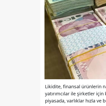
Likidite, finansal ürünlerin 
yatırımcılar ile şirketler içi
piyasada, varlıklar hızla ve b