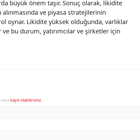
a büyük önem taşır. Sonuç olarak, likidite
n alınmasında ve piyasa stratejilerinin
ol oynar. Likidite yüksek olduğunda, varlıklar
 ve bu durum, yatırımcılar ve şirketler için
veya
kayıt olabilirsiniz
.