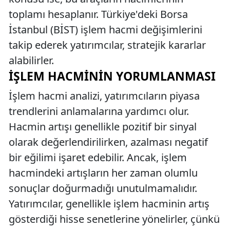
toplamı hesaplanır. Türkiye'deki Borsa
İstanbul (BİST) işlem hacmi değişimlerini
takip ederek yatırımcılar, stratejik kararlar
alabilirler.
İŞLEM HACMININ YORUMLANMASI
İşlem hacmi analizi, yatırımcıların piyasa
trendlerini anlamalarına yardımcı olur.
Hacmin artışı genellikle pozitif bir sinyal
olarak değerlendirilirken, azalması negatif
bir eğilimi işaret edebilir. Ancak, işlem
hacmindeki artışların her zaman olumlu
sonuçlar doğurmadığı unutulmamalıdır.
Yatırımcılar, genellikle işlem hacminin artış
gösterdiği hisse senetlerine yönelirler, çünkü