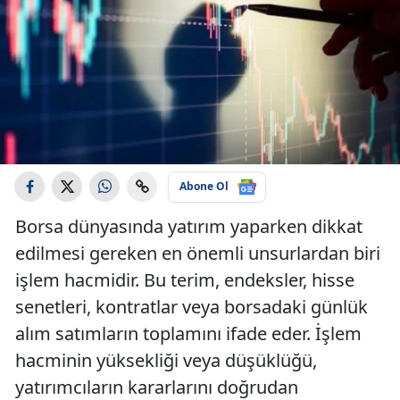
Abone Ol
Borsa dünyasında yatırım yaparken dikkat
edilmesi gereken en önemli unsurlardan biri
işlem hacmidir. Bu terim, endeksler, hisse
senetleri, kontratlar veya borsadaki günlük
alım satımların toplamını ifade eder. İşlem
hacminin yüksekliği veya düşüklüğü,
yatırımcıların kararlarını doğrudan