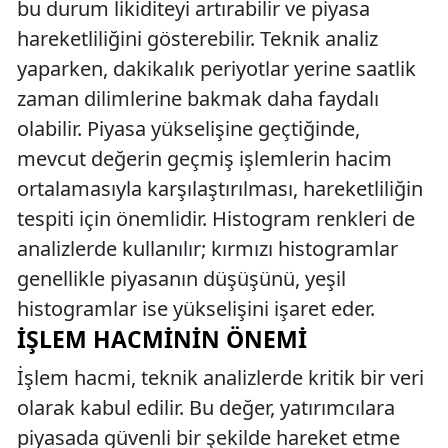
bu durum likiditeyi artırabilir ve piyasa
hareketliliğini gösterebilir. Teknik analiz
yaparken, dakikalık periyotlar yerine saatlik
zaman dilimlerine bakmak daha faydalı
olabilir. Piyasa yükselişine geçtiğinde,
mevcut değerin geçmiş işlemlerin hacim
ortalamasıyla karşılaştırılması, hareketliliğin
tespiti için önemlidir. Histogram renkleri de
analizlerde kullanılır; kırmızı histogramlar
genellikle piyasanın düşüşünü, yeşil
histogramlar ise yükselişini işaret eder.
İŞLEM HACMININ ÖNEMI
İşlem hacmi, teknik analizlerde kritik bir veri
olarak kabul edilir. Bu değer, yatırımcılara
piyasada güvenli bir şekilde hareket etme