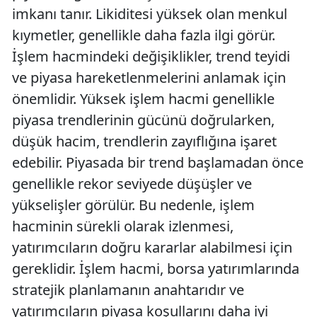
imkanı tanır. Likiditesi yüksek olan menkul
kıymetler, genellikle daha fazla ilgi görür.
İşlem hacmindeki değişiklikler, trend teyidi
ve piyasa hareketlenmelerini anlamak için
önemlidir. Yüksek işlem hacmi genellikle
piyasa trendlerinin gücünü doğrularken,
düşük hacim, trendlerin zayıflığına işaret
edebilir. Piyasada bir trend başlamadan önce
genellikle rekor seviyede düşüşler ve
yükselişler görülür. Bu nedenle, işlem
hacminin sürekli olarak izlenmesi,
yatırımcıların doğru kararlar alabilmesi için
gereklidir. İşlem hacmi, borsa yatırımlarında
stratejik planlamanın anahtarıdır ve
yatırımcıların piyasa koşullarını daha iyi