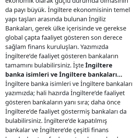
ekonomik olarak güçlü durumda olmasının
da payı büyük. İngiltere ekonomisinin temel
yapı taşları arasında bulunan İngiliz
Bankaları, gerek ülke içerisinde ve gerekse
global çapta faaliyet gösteren son derece
sağlam finans kuruluşları. Yazımızda
İngiltere’de faaliyet gösteren bankaların
tamamını bulabilirsiniz. İşte
İngiltere
banka isimleri ve İngiltere bankaları…
İngiltere banka isimleri ve İngiltere bankaları
yazımızda; hali hazırda İngiltere’de faaliyet
gösteren bankaların yanı sıra; daha önce
İngiltere’de faaliyet göstermiş bankaları da
bulabilirsiniz. İngiltere’de kapatılmış
bankalar ve İngiltere’de çeşitli finans