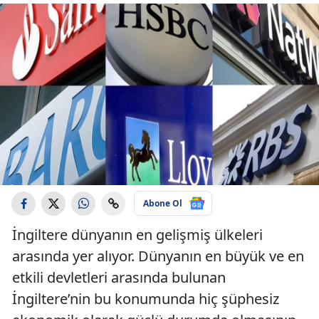
Abone Ol
İngiltere dünyanın en gelişmiş ülkeleri
arasında yer alıyor. Dünyanın en büyük ve en
etkili devletleri arasında bulunan
İngiltere’nin bu konumunda hiç şüphesiz