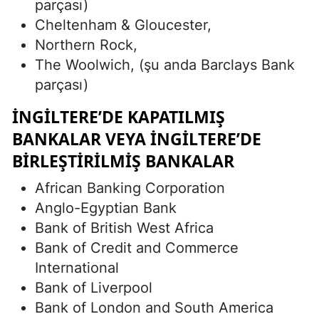
parçası)
Cheltenham & Gloucester,
Northern Rock,
The Woolwich, (şu anda Barclays Bank
parçası)
İNGILTERE’DE KAPATILMIŞ
BANKALAR VEYA İNGILTERE’DE
BIRLEŞTIRILMIŞ BANKALAR
African Banking Corporation
Anglo-Egyptian Bank
Bank of British West Africa
Bank of Credit and Commerce
International
Bank of Liverpool
Bank of London and South America