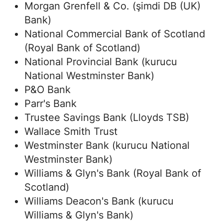
Morgan Grenfell & Co. (şimdi DB (UK)
Bank)
National Commercial Bank of Scotland
(Royal Bank of Scotland)
National Provincial Bank (kurucu
National Westminster Bank)
P&O Bank
Parr's Bank
Trustee Savings Bank (Lloyds TSB)
Wallace Smith Trust
Westminster Bank (kurucu National
Westminster Bank)
Williams & Glyn's Bank (Royal Bank of
Scotland)
Williams Deacon's Bank (kurucu
Williams & Glyn's Bank)