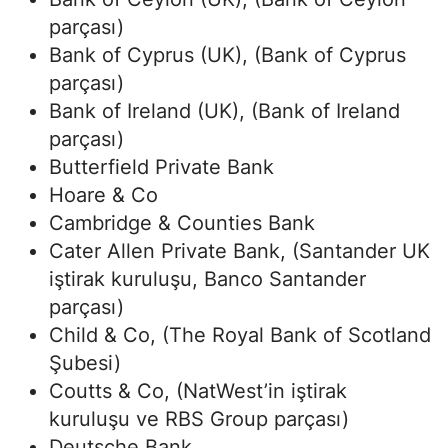
parçası)
Bank of Cyprus (UK), (Bank of Cyprus
parçası)
Bank of Ireland (UK), (Bank of Ireland
parçası)
Butterfield Private Bank
Hoare & Co
Cambridge & Counties Bank
Cater Allen Private Bank, (Santander UK
iştirak kuruluşu, Banco Santander
parçası)
Child & Co, (The Royal Bank of Scotland
Şubesi)
Coutts & Co, (NatWest’in iştirak
kuruluşu ve RBS Group parçası)
Deutsche Bank