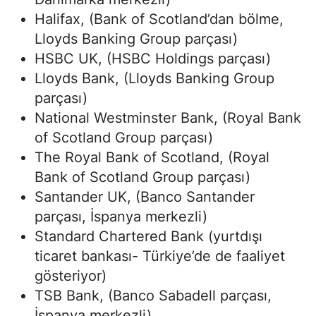
Halifax, (Bank of Scotland’dan bölme,
Lloyds Banking Group parçası)
HSBC UK, (HSBC Holdings parçası)
Lloyds Bank, (Lloyds Banking Group
parçası)
National Westminster Bank, (Royal Bank
of Scotland Group parçası)
The Royal Bank of Scotland, (Royal
Bank of Scotland Group parçası)
Santander UK, (Banco Santander
parçası, İspanya merkezli)
Standard Chartered Bank (yurtdışı
ticaret bankası- Türkiye’de de faaliyet
gösteriyor)
TSB Bank, (Banco Sabadell parçası,
İspanya merkezli)