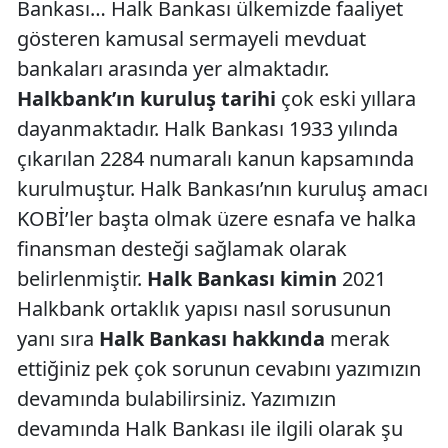
Bankası… Halk Bankası ülkemizde faaliyet
gösteren kamusal sermayeli mevduat
bankaları arasında yer almaktadır.
Halkbank’ın kuruluş tarihi
çok eski yıllara
dayanmaktadır. Halk Bankası 1933 yılında
çıkarılan 2284 numaralı kanun kapsamında
kurulmuştur. Halk Bankası’nın kuruluş amacı
KOBİ’ler başta olmak üzere esnafa ve halka
finansman desteği sağlamak olarak
belirlenmiştir.
Halk Bankası kimin
2021
Halkbank ortaklık yapısı nasıl sorusunun
yanı sıra
Halk Bankası hakkında
merak
ettiğiniz pek çok sorunun cevabını yazımızın
devamında bulabilirsiniz. Yazımızın
devamında Halk Bankası ile ilgili olarak şu