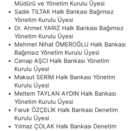
Müdürü ve Yönetim Kurulu Üyesi
Sadık TILTAK Halk Bankası Bağımsız
Yönetim Kurulu Üyesi
Dr. Ahmet YARIZ Halk Bankası Bağımsız
Yönetim Kurulu Üyesi
Mehmet Nihat ÖMEROĞLU Halk Bankası
Bağımsız Yönetim Kurulu Üyesi
Cenap AŞCI Halk Bankası Yönetim
Kurulu Üyesi
Maksut SERİM Halk Bankası Yönetim
Kurulu Üyesi
Meltem TAYLAN AYDIN Halk Bankası
Yönetim Kurulu Üyesi
Faruk ÖZÇELİK Halk Bankası Denetim
Kurulu Üyesi
Yılmaz ÇOLAK Halk Bankası Denetim