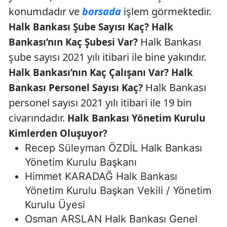
konumdadır ve
borsada
işlem görmektedir.
Halk Bankası Şube Sayısı Kaç? Halk
Halk Bankası
Bankası’nın Kaç Şubesi Var?
şube sayısı 2021 yılı itibari ile bine yakındır.
Halk Bankası’nın Kaç Çalışanı Var? Halk
Halk Bankası
Bankası Personel Sayısı Kaç?
personel sayısı 2021 yılı itibari ile 19 bin
civarındadır.
Halk Bankası Yönetim Kurulu
Kimlerden Oluşuyor?
Recep Süleyman ÖZDİL Halk Bankası
Yönetim Kurulu Başkanı
Himmet KARADAĞ Halk Bankası
Yönetim Kurulu Başkan Vekili / Yönetim
Kurulu Üyesi
Osman ARSLAN Halk Bankası Genel