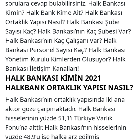
sorulara cevap bulabilirsiniz. Halk Bankası
Kimin? Halk Bank Kime Ait? Halk Bankası
Ortaklık Yapısı Nasıl? Halk Bankası Şube
Sayısı Kaç? Halk Bankası’nın Kaç Şubesi Var?
Halk Bankası’nın Kaç Çalışanı Var? Halk
Bankası Personel Sayısı Kaç? Halk Bankası
Yönetim Kurulu Kimlerden Oluşuyor? Halk
Bankası İletişim Kanalları!
HALK BANKASI KIMIN 2021
HALKBANK ORTAKLIK YAPISI NASIL?
Halk Bankası’nın ortaklık yapısında iki ana
aktör göze çarpmaktadır. Halk Bankası
hisselerinin yüzde 51,1’i Türkiye Varlık
Fonu’na aittir. Halk Bankası’nın hisselerinin
yüzde 48,9’u ise halka arz edilmiş