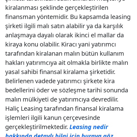
kiralanması şeklinde gerçekleştirilen
finansman yöntemidir. Bu kapsamda leasing
şirketi ilgili malı satın alabilir ya da karşılık
anlaşmaya dayalı olarak ikinci el mallar da
kiraya konu olabilir. Kiracı yani yatırımcı
tarafından kiralanan malın bütün kullanım
hakları yatırımcıya ait olmakla birlikte malın
yasal sahibi finansal kiralama şirketidir.
Belirlenen vadede yatırımcı şirkete kira
bedellerini öder ve sözleşme tarihi sonunda
malın mülkiyeti de yatırımcıya devredilir.
Haliç Leasing tarafından finansal kiralama
işlemleri ilgili kanun çerçevesinde
gerçekleştirilmektedir.
Leasing nedir
hakkında detaylı bilgi için buraya göz