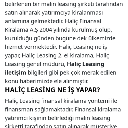
belirlenen bir malın leasing şirketi tarafından
satın alınarak yatırımcıya kiralanması
anlamına gelmektedir. Haliç Finansal
Kiralama A.Ş 2004 yılında kurulmuş olup,
kurulduğu günden bugüne dek ülkemizde
hizmet vermektedir. Haliç Leasing ne iş
yapar, Haliç Leasing 2. el kiralama, Haliç
Leasing genel müdürü,
Haliç Leasing
iletişim
bilgileri gibi pek çok merak edilen
konu haberimizde ele alınmıştır.
HALIÇ LEASING NE İŞ YAPAR?
Haliç Leasing finansal kiralama yöntemi ile
finansman sağlamaktadır. Finansal kiralama
yatırımcı kişinin belirlediği malın leasing
şirketti tarafından satın alınarak müşteriye