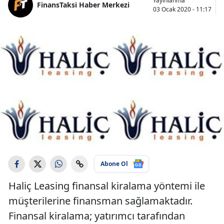
Yayınlanma
FinansTaksi Haber Merkezi
03 Ocak 2020 - 11:17
Abone Ol
Haliç Leasing finansal kiralama yöntemi ile
müşterilerine finansman sağlamaktadır.
Finansal kiralama; yatırımcı tarafından