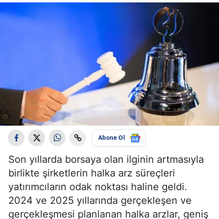
Abone Ol
Son yıllarda borsaya olan ilginin artmasıyla
birlikte şirketlerin halka arz süreçleri
yatırımcıların odak noktası haline geldi.
2024 ve 2025 yıllarında gerçekleşen ve
gerçekleşmesi planlanan halka arzlar, geniş