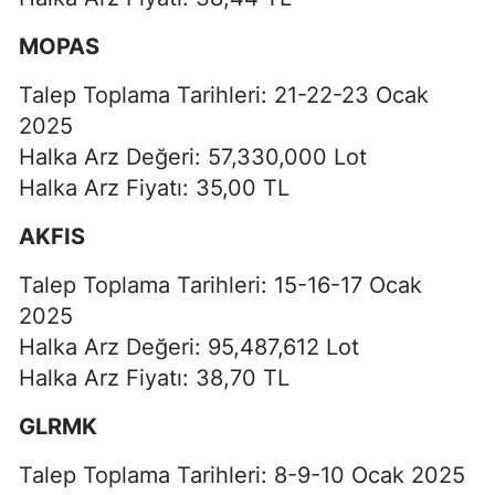
MOPAS
Talep Toplama Tarihleri: 21-22-23 Ocak
2025
Halka Arz Değeri: 57,330,000 Lot
Halka Arz Fiyatı: 35,00 TL
AKFIS
Talep Toplama Tarihleri: 15-16-17 Ocak
2025
Halka Arz Değeri: 95,487,612 Lot
Halka Arz Fiyatı: 38,70 TL
GLRMK
Talep Toplama Tarihleri: 8-9-10 Ocak 2025