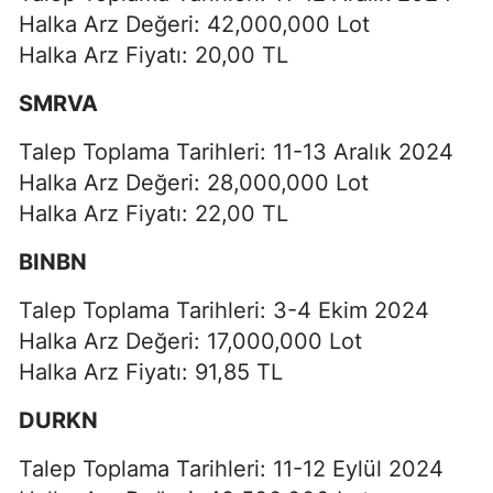
Halka Arz Değeri: 42,000,000 Lot
Halka Arz Fiyatı: 20,00 TL
SMRVA
Talep Toplama Tarihleri: 11-13 Aralık 2024
Halka Arz Değeri: 28,000,000 Lot
Halka Arz Fiyatı: 22,00 TL
BINBN
Talep Toplama Tarihleri: 3-4 Ekim 2024
Halka Arz Değeri: 17,000,000 Lot
Halka Arz Fiyatı: 91,85 TL
DURKN
Talep Toplama Tarihleri: 11-12 Eylül 2024