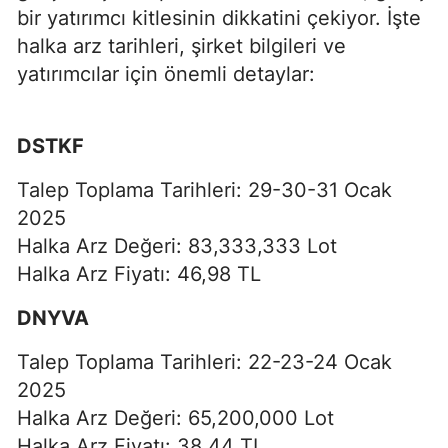
bir yatırımcı kitlesinin dikkatini çekiyor. İşte
halka arz tarihleri, şirket bilgileri ve
yatırımcılar için önemli detaylar:
DSTKF
Talep Toplama Tarihleri: 29-30-31 Ocak
2025
Halka Arz Değeri: 83,333,333 Lot
Halka Arz Fiyatı: 46,98 TL
DNYVA
Talep Toplama Tarihleri: 22-23-24 Ocak
2025
Halka Arz Değeri: 65,200,000 Lot
Halka Arz Fiyatı: 38,44 TL