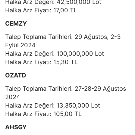
Halka Arz Değeri: 42,500,000 Lot
Halka Arz Fiyatı: 17,00 TL
CEMZY
Talep Toplama Tarihleri: 29 Ağustos, 2-3
Eylül 2024
Halka Arz Değeri: 100,000,000 Lot
Halka Arz Fiyatı: 15,30 TL
OZATD
Talep Toplama Tarihleri: 27-28-29 Ağustos
2024
Halka Arz Değeri: 13,350,000 Lot
Halka Arz Fiyatı: 105,00 TL
AHSGY