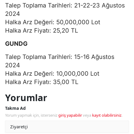
Talep Toplama Tarihleri: 21-22-23 Ağustos
2024
Halka Arz Değeri: 50,000,000 Lot
Halka Arz Fiyatı: 25,20 TL
GUNDG
Talep Toplama Tarihleri: 15-16 Ağustos
2024
Halka Arz Değeri: 10,000,000 Lot
Halka Arz Fiyatı: 35,00 TL
Yorumlar
Takma Ad
Yorum yapmak için, isterseniz
giriş yapabilir
veya
kayıt olabilirsiniz
.