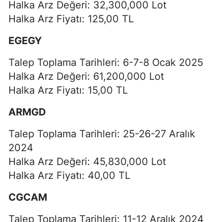
Halka Arz Değeri: 32,300,000 Lot
Halka Arz Fiyatı: 125,00 TL
EGEGY
Talep Toplama Tarihleri: 6-7-8 Ocak 2025
Halka Arz Değeri: 61,200,000 Lot
Halka Arz Fiyatı: 15,00 TL
ARMGD
Talep Toplama Tarihleri: 25-26-27 Aralık
2024
Halka Arz Değeri: 45,830,000 Lot
Halka Arz Fiyatı: 40,00 TL
CGCAM
Talep Toplama Tarihleri: 11-12 Aralık 2024