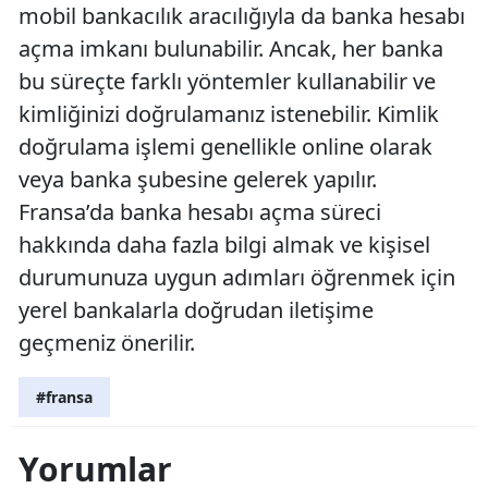
mobil bankacılık aracılığıyla da banka hesabı
açma imkanı bulunabilir. Ancak, her banka
bu süreçte farklı yöntemler kullanabilir ve
kimliğinizi doğrulamanız istenebilir. Kimlik
doğrulama işlemi genellikle online olarak
veya banka şubesine gelerek yapılır.
Fransa’da banka hesabı açma süreci
hakkında daha fazla bilgi almak ve kişisel
durumunuza uygun adımları öğrenmek için
yerel bankalarla doğrudan iletişime
geçmeniz önerilir.
#fransa
Yorumlar