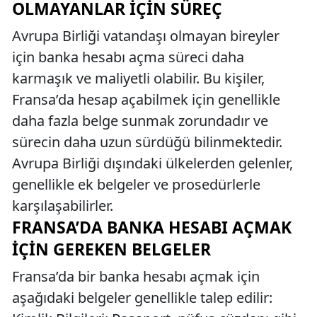
OLMAYANLAR İÇIN SÜREÇ
Avrupa Birliği vatandaşı olmayan bireyler
için banka hesabı açma süreci daha
karmaşık ve maliyetli olabilir. Bu kişiler,
Fransa’da hesap açabilmek için genellikle
daha fazla belge sunmak zorundadır ve
sürecin daha uzun sürdüğü bilinmektedir.
Avrupa Birliği dışındaki ülkelerden gelenler,
genellikle ek belgeler ve prosedürlerle
karşılaşabilirler.
FRANSA’DA BANKA HESABI AÇMAK
İÇIN GEREKEN BELGELER
Fransa’da bir banka hesabı açmak için
aşağıdaki belgeler genellikle talep edilir: