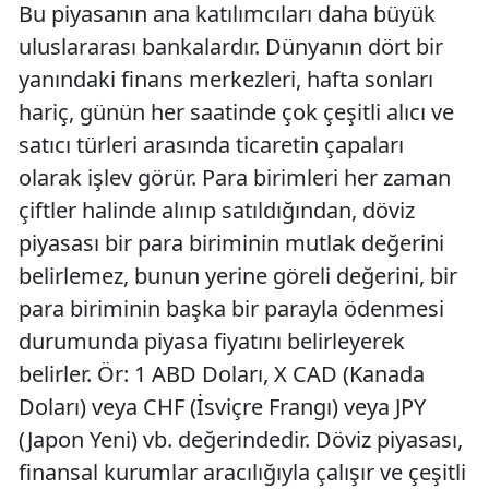
Bu piyasanın ana katılımcıları daha büyük
uluslararası bankalardır. Dünyanın dört bir
yanındaki finans merkezleri, hafta sonları
hariç, günün her saatinde çok çeşitli alıcı ve
satıcı türleri arasında ticaretin çapaları
olarak işlev görür. Para birimleri her zaman
çiftler halinde alınıp satıldığından, döviz
piyasası bir para biriminin mutlak değerini
belirlemez, bunun yerine göreli değerini, bir
para biriminin başka bir parayla ödenmesi
durumunda piyasa fiyatını belirleyerek
belirler. Ör: 1 ABD Doları, X CAD (Kanada
Doları) veya CHF (İsviçre Frangı) veya JPY
(Japon Yeni) vb. değerindedir. Döviz piyasası,
finansal kurumlar aracılığıyla çalışır ve çeşitli