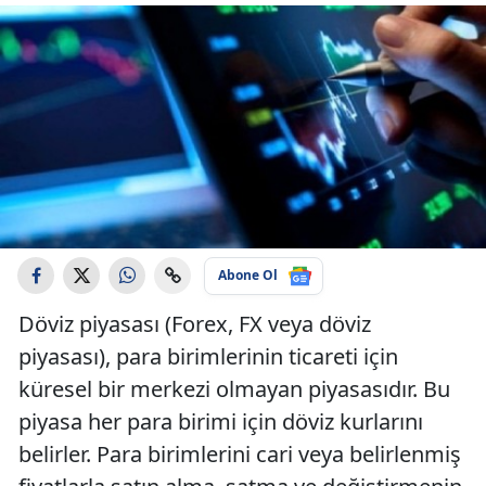
Abone Ol
Döviz piyasası (Forex, FX veya döviz
piyasası), para birimlerinin ticareti için
küresel bir merkezi olmayan piyasasıdır. Bu
piyasa her para birimi için döviz kurlarını
belirler. Para birimlerini cari veya belirlenmiş