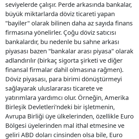
seviyelerde çalışır. Perde arkasında bankalar,
büyük miktarlarda döviz ticareti yapan
"bayiler" olarak bilinen daha az sayıda finans
firmasına yönelirler. Çoğu döviz satıcısı
bankalardır, bu nedenle bu sahne arkası
piyasası bazen "bankalar arası piyasa" olarak
adlandırılır (birkaç sigorta şirketi ve diğer
finansal firmalar dahil olmasına rağmen).
Döviz piyasası, para birimi dönüştürmeyi
sağlayarak uluslararası ticarete ve
yatırımlara yardımcı olur. Örneğin, Amerika
Birleşik Devletleri'ndeki bir işletmenin,
Avrupa Birliği üye ülkelerinden, özellikle Euro
Bölgesi üyelerinden mal ithal etmesine ve
geliri ABD doları cinsinden olsa bile, Euro