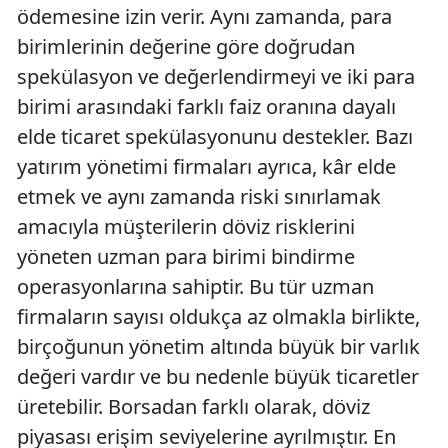
ödemesine izin verir. Aynı zamanda, para
birimlerinin değerine göre doğrudan
spekülasyon ve değerlendirmeyi ve iki para
birimi arasındaki farklı faiz oranına dayalı
elde ticaret spekülasyonunu destekler. Bazı
yatırım yönetimi firmaları ayrıca, kâr elde
etmek ve aynı zamanda riski sınırlamak
amacıyla müşterilerin döviz risklerini
yöneten uzman para birimi bindirme
operasyonlarına sahiptir. Bu tür uzman
firmaların sayısı oldukça az olmakla birlikte,
birçoğunun yönetim altında büyük bir varlık
değeri vardır ve bu nedenle büyük ticaretler
üretebilir. Borsadan farklı olarak, döviz
piyasası erişim seviyelerine ayrılmıştır. En