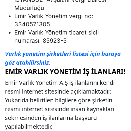
Müdürlüğü
Emir Varlık Yönetim vergi no:
3340571305
Emir Varlık Yönetim ticaret sicil
numarası: 85923-5
Varlık yönetim şirketleri listesi için buraya
göz atabilirsiniz.
EMIR VARLIK YÖNETIM İŞ İLANLARI!
Emir Varlık Yönetim A.Ş iş ilanlarını kendi
resmi internet sitesinde açıklamaktadır.
Yukarıda belirtilen bilgilere göre şirketin
resmi internet sitesinde insan kaynakları
sekmesinden iş ilanlarına başvuru
yapılabilmektedir.