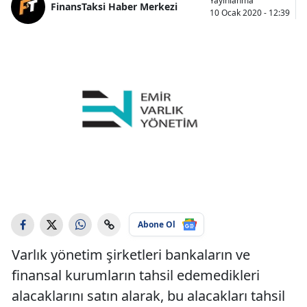
Yayınlanma
FinansTaksi Haber Merkezi
10 Ocak 2020 - 12:39
Abone Ol
Varlık yönetim şirketleri bankaların ve
finansal kurumların tahsil edemedikleri
alacaklarını satın alarak, bu alacakları tahsil