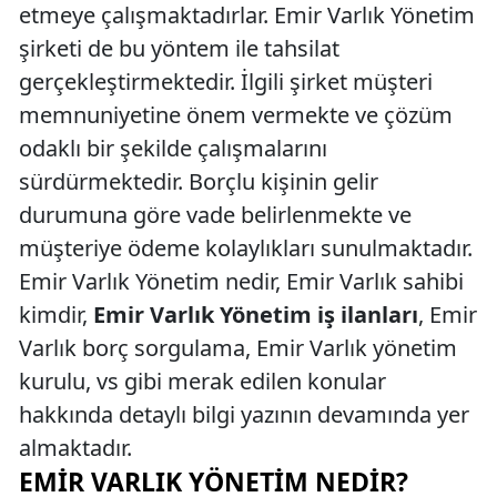
etmeye çalışmaktadırlar. Emir Varlık Yönetim
şirketi de bu yöntem ile tahsilat
gerçekleştirmektedir. İlgili şirket müşteri
memnuniyetine önem vermekte ve çözüm
odaklı bir şekilde çalışmalarını
sürdürmektedir. Borçlu kişinin gelir
durumuna göre vade belirlenmekte ve
müşteriye ödeme kolaylıkları sunulmaktadır.
Emir Varlık Yönetim nedir, Emir Varlık sahibi
kimdir,
Emir Varlık Yönetim iş ilanları
, Emir
Varlık borç sorgulama, Emir Varlık yönetim
kurulu, vs gibi merak edilen konular
hakkında detaylı bilgi yazının devamında yer
almaktadır.
EMIR VARLIK YÖNETIM NEDIR?