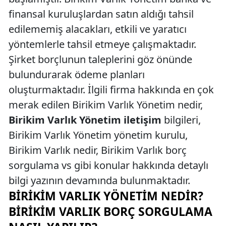
finansal kuruluşlardan satın aldığı tahsil
edilememiş alacakları, etkili ve yaratıcı
yöntemlerle tahsil etmeye çalışmaktadır.
Şirket borçlunun taleplerini göz önünde
bulundurarak ödeme planları
oluşturmaktadır. İlgili firma hakkında en çok
merak edilen Birikim Varlık Yönetim nedir,
Birikim Varlık Yönetim iletişim
bilgileri,
Birikim Varlık Yönetim yönetim kurulu,
Birikim Varlık nedir, Birikim Varlık borç
sorgulama vs gibi konular hakkında detaylı
bilgi yazının devamında bulunmaktadır.
BIRIKIM VARLIK YÖNETIM NEDIR?
BIRIKIM VARLIK BORÇ SORGULAMA