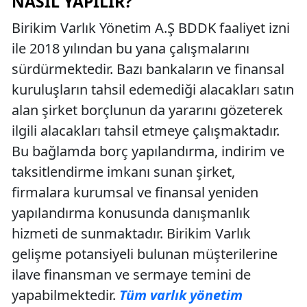
NASIL YAPILIR?
Birikim Varlık Yönetim A.Ş BDDK faaliyet izni
ile 2018 yılından bu yana çalışmalarını
sürdürmektedir. Bazı bankaların ve finansal
kuruluşların tahsil edemediği alacakları satın
alan şirket borçlunun da yararını gözeterek
ilgili alacakları tahsil etmeye çalışmaktadır.
Bu bağlamda borç yapılandırma, indirim ve
taksitlendirme imkanı sunan şirket,
firmalara kurumsal ve finansal yeniden
yapılandırma konusunda danışmanlık
hizmeti de sunmaktadır. Birikim Varlık
gelişme potansiyeli bulunan müşterilerine
ilave finansman ve sermaye temini de
yapabilmektedir.
Tüm varlık yönetim