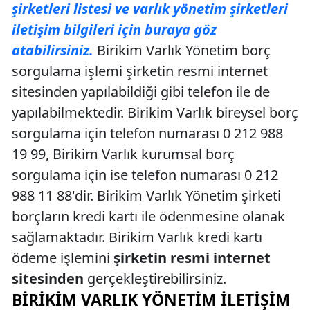
şirketleri listesi ve varlık yönetim şirketleri
iletişim bilgileri için buraya göz
atabilirsiniz.
Birikim Varlık Yönetim borç
sorgulama işlemi şirketin resmi internet
sitesinden yapılabildiği gibi telefon ile de
yapılabilmektedir. Birikim Varlık bireysel borç
sorgulama için telefon numarası 0 212 988
19 99, Birikim Varlık kurumsal borç
sorgulama için ise telefon numarası 0 212
988 11 88'dir. Birikim Varlık Yönetim şirketi
borçların kredi kartı ile ödenmesine olanak
sağlamaktadır. Birikim Varlık kredi kartı
ödeme işlemini
şirketin resmi internet
sitesinden
gerçekleştirebilirsiniz.
BIRIKIM VARLIK YÖNETIM İLETIŞIM