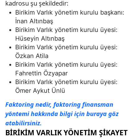
kadrosu şu şekildedir:
Birikim Varlık yönetim kurulu başkanı:
İnan Altınbaş
Birikim Varlık yönetim kurulu üyesi:
Hüseyin Altınbaş
Birikim Varlık yönetim kurulu üyesi:
Özkan Atila
Birikim Varlık yönetim kurulu üyesi:
Fahrettin Özyapar
Birikim Varlık yönetim kurulu üyesi:
Ömer Aykut Ünlü
Faktoring nedir, faktoring finansman
yöntemi hakkında bilgi için buraya göz
atabilirsiniz.
BIRIKIM VARLIK YÖNETIM ŞIKAYET