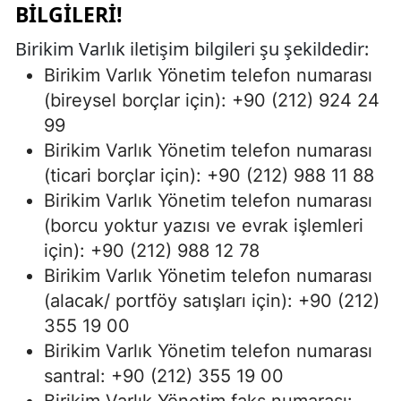
BILGILERI!
Birikim Varlık iletişim bilgileri şu şekildedir:
Birikim Varlık Yönetim telefon numarası
(bireysel borçlar için): +90 (212) 924 24
99
Birikim Varlık Yönetim telefon numarası
(ticari borçlar için): +90 (212) 988 11 88
Birikim Varlık Yönetim telefon numarası
(borcu yoktur yazısı ve evrak işlemleri
için): +90 (212) 988 12 78
Birikim Varlık Yönetim telefon numarası
(alacak/ portföy satışları için): +90 (212)
355 19 00
Birikim Varlık Yönetim telefon numarası
santral: +90 (212) 355 19 00
Birikim Varlık Yönetim faks numarası: