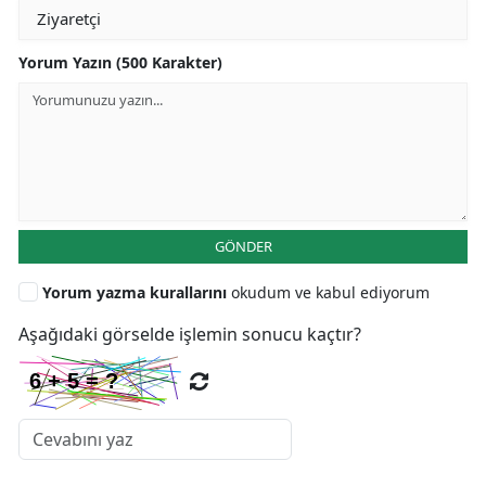
Yorum Yazın (500 Karakter)
GÖNDER
Yorum yazma kurallarını
okudum ve kabul ediyorum
Aşağıdaki görselde işlemin sonucu kaçtır?