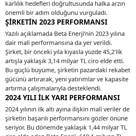
karlılık hedefleri doğrultusunda halka arzın
önemli bir adım olduğunu vurguladı.
ŞIRKETIN 2023 PERFORMANSI
Yazılı açıklamada Beta Enerji’nin 2023 yılına
dair mali performansına da yer verildi.
Şirket, bir önceki yıla kıyasla yüzde 45,2'lik
artışla yaklaşık 3,14 milyar TL ciro elde etti.
Bu güçlü büyüme, şirketin pazardaki rekabet
gücünü artırarak, yeni yatırımlar ve kapasite
artırma çalışmalarıyla desteklendi.
2024 YILI İLK YARI PERFORMANSI
2024 yılının ilk altı ayına ilişkin mali veriler de
şirketin başarılı performansını gözler önüne
seriyor. Bu dönemde yaklaşık 1,44 milyar TL