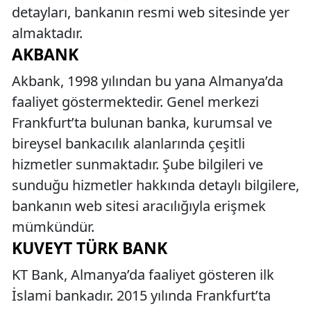
detayları, bankanın resmi web sitesinde yer
almaktadır.
AKBANK
Akbank, 1998 yılından bu yana Almanya’da
faaliyet göstermektedir. Genel merkezi
Frankfurt’ta bulunan banka, kurumsal ve
bireysel bankacılık alanlarında çeşitli
hizmetler sunmaktadır. Şube bilgileri ve
sunduğu hizmetler hakkında detaylı bilgilere,
bankanın web sitesi aracılığıyla erişmek
mümkündür.
KUVEYT TÜRK BANK
KT Bank, Almanya’da faaliyet gösteren ilk
İslami bankadır. 2015 yılında Frankfurt’ta