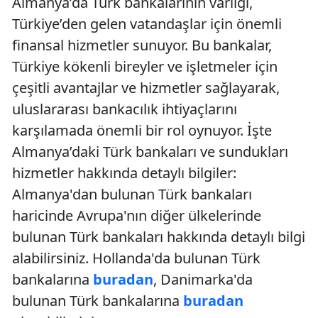
Almanya’da Türk bankalarının varlığı,
Türkiye’den gelen vatandaşlar için önemli
finansal hizmetler sunuyor. Bu bankalar,
Türkiye kökenli bireyler ve işletmeler için
çeşitli avantajlar ve hizmetler sağlayarak,
uluslararası bankacılık ihtiyaçlarını
karşılamada önemli bir rol oynuyor. İşte
Almanya’daki Türk bankaları ve sundukları
hizmetler hakkında detaylı bilgiler:
Almanya'dan bulunan Türk bankaları
haricinde Avrupa'nın diğer ülkelerinde
bulunan Türk bankaları hakkında detaylı bilgi
alabilirsiniz. Hollanda'da bulunan Türk
bankalarına
buradan
, Danimarka'da
bulunan Türk bankalarına
buradan