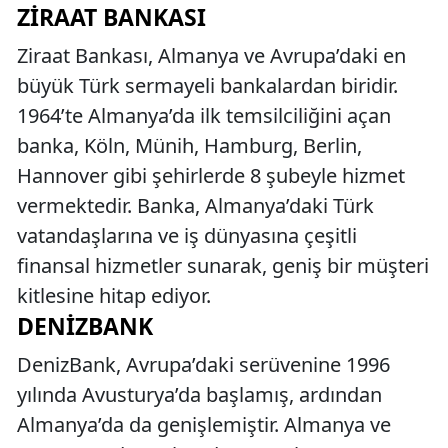
ZIRAAT BANKASI
Ziraat Bankası, Almanya ve Avrupa’daki en
büyük Türk sermayeli bankalardan biridir.
1964’te Almanya’da ilk temsilciliğini açan
banka, Köln, Münih, Hamburg, Berlin,
Hannover gibi şehirlerde 8 şubeyle hizmet
vermektedir. Banka, Almanya’daki Türk
vatandaşlarına ve iş dünyasına çeşitli
finansal hizmetler sunarak, geniş bir müşteri
kitlesine hitap ediyor.
DENIZBANK
DenizBank, Avrupa’daki serüvenine 1996
yılında Avusturya’da başlamış, ardından
Almanya’da da genişlemiştir. Almanya ve