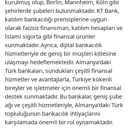
kurulmuş olup, Berlin, Mannheim, Köln gibi
şehirlerde şubeleri bulunmaktadır. KT Bank,
katılım bankacılığı prensiplerine uygun
olarak faizsiz finansman, katılım hesapları ve
İslami sigorta gibi finansal ürünler
sunmaktadır. Ayrıca, dijital bankacılık
hizmetleriyle de geniş bir müşteri kitlesine
ulaşmayı hedeflemektedir. Almanya’daki
Türk bankaları, sundukları çeşitli finansal
hizmetler ve avantajlarla, Türkiye kökenli
bireyler ve işletmeler için önemli bir finansal
destek sunmaktadır. Bu bankalar, geniş şube
ağı ve çeşitli hizmetleriyle, Almanya’daki Türk
topluluğunun bankacılık ihtiyaçlarını
karşılamada önemli bir rol oynamaktadır.