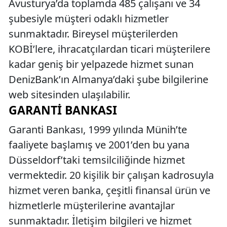
Avusturya’da toplamda 485 çalışanı ve 34
şubesiyle müşteri odaklı hizmetler
sunmaktadır. Bireysel müşterilerden
KOBİ’lere, ihracatçılardan ticari müşterilere
kadar geniş bir yelpazede hizmet sunan
DenizBank’ın Almanya’daki şube bilgilerine
web sitesinden ulaşılabilir.
GARANTI BANKASI
Garanti Bankası, 1999 yılında Münih’te
faaliyete başlamış ve 2001’den bu yana
Düsseldorf’taki temsilciliğinde hizmet
vermektedir. 20 kişilik bir çalışan kadrosuyla
hizmet veren banka, çeşitli finansal ürün ve
hizmetlerle müşterilerine avantajlar
sunmaktadır. İletişim bilgileri ve hizmet