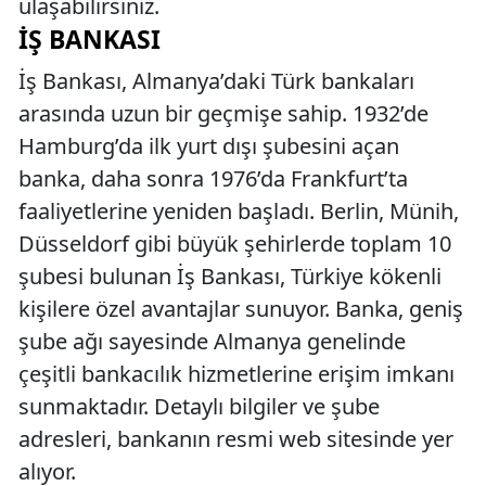
ulaşabilirsiniz.
İŞ BANKASI
İş Bankası, Almanya’daki Türk bankaları
arasında uzun bir geçmişe sahip. 1932’de
Hamburg’da ilk yurt dışı şubesini açan
banka, daha sonra 1976’da Frankfurt’ta
faaliyetlerine yeniden başladı. Berlin, Münih,
Düsseldorf gibi büyük şehirlerde toplam 10
şubesi bulunan İş Bankası, Türkiye kökenli
kişilere özel avantajlar sunuyor. Banka, geniş
şube ağı sayesinde Almanya genelinde
çeşitli bankacılık hizmetlerine erişim imkanı
sunmaktadır. Detaylı bilgiler ve şube
adresleri, bankanın resmi web sitesinde yer
alıyor.