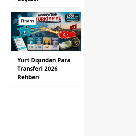
Finans
Yurt Dışından Para
Transferi 2026
Rehberi