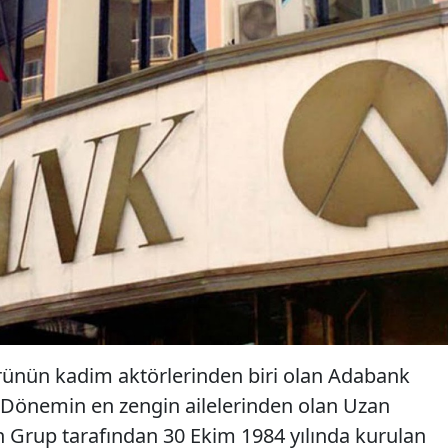
rünün kadim aktörlerinden biri olan Adabank
r. Dönemin en zengin ailelerinden olan Uzan
an Grup tarafından 30 Ekim 1984 yılında kurulan