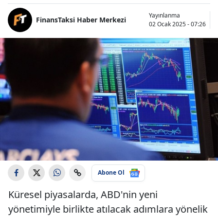
Yayınlanma
FinansTaksi Haber Merkezi
02 Ocak 2025 - 07:26
Abone Ol
Küresel piyasalarda, ABD'nin yeni
yönetimiyle birlikte atılacak adımlara yönelik