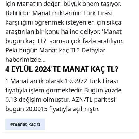
için Manat'ın değeri büyük önem taşıyor.
Belirli bir Manat miktarının Türk Lirası
karşılığını öğrenmek isteyenler için sıkça
araştırılan bir konu haline geliyor. 'Manat
bugün kaç TL?' sorusu çok fazla aratılıyor.
Peki bugün Manat kaç TL? Detaylar
haberimizde...
4 EYLÜL 2024'TE MANAT KAÇ TL?
1 Manat anlık olarak 19.9972 Türk Lirası
fiyatıyla işlem görmektedir. Bugün yüzde
0.13 değişim olmuştur. AZN/TL paritesi
bugün 20.0015 fiyatıyla açılmıştır.
#manat kaç tl