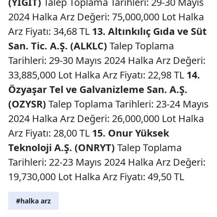
(YIGIT)
Talep Toplama Tarihleri: 29-30 Mayıs
2024 Halka Arz Değeri: 75,000,000 Lot Halka
Arz Fiyatı: 34,68 TL
13. Altınkılıç Gıda ve Süt
San. Tic. A.Ş. (ALKLC)
Talep Toplama
Tarihleri: 29-30 Mayıs 2024 Halka Arz Değeri:
33,885,000 Lot Halka Arz Fiyatı: 22,98 TL
14.
Özyaşar Tel ve Galvanizleme San. A.Ş.
(OZYSR)
Talep Toplama Tarihleri: 23-24 Mayıs
2024 Halka Arz Değeri: 26,000,000 Lot Halka
Arz Fiyatı: 28,00 TL
15. Onur Yüksek
Teknoloji A.Ş. (ONRYT)
Talep Toplama
Tarihleri: 22-23 Mayıs 2024 Halka Arz Değeri:
19,730,000 Lot Halka Arz Fiyatı: 49,50 TL
#halka arz