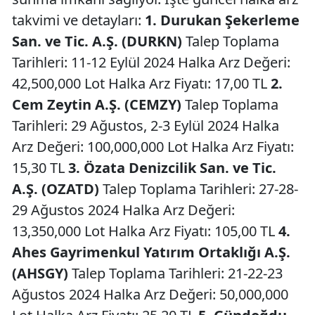
takvimi ve detayları:
1. Durukan Şekerleme
San. ve Tic. A.Ş. (DURKN)
Talep Toplama
Tarihleri: 11-12 Eylül 2024 Halka Arz Değeri:
42,500,000 Lot Halka Arz Fiyatı: 17,00 TL
2.
Cem Zeytin A.Ş. (CEMZY)
Talep Toplama
Tarihleri: 29 Ağustos, 2-3 Eylül 2024 Halka
Arz Değeri: 100,000,000 Lot Halka Arz Fiyatı:
15,30 TL
3. Özata Denizcilik San. ve Tic.
A.Ş. (OZATD)
Talep Toplama Tarihleri: 27-28-
29 Ağustos 2024 Halka Arz Değeri:
13,350,000 Lot Halka Arz Fiyatı: 105,00 TL
4.
Ahes Gayrimenkul Yatırım Ortaklığı A.Ş.
(AHSGY)
Talep Toplama Tarihleri: 21-22-23
Ağustos 2024 Halka Arz Değeri: 50,000,000