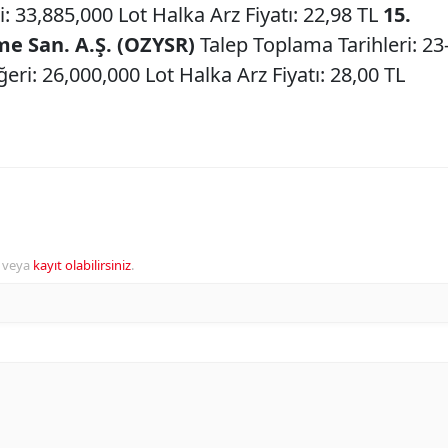
 33,885,000 Lot Halka Arz Fiyatı: 22,98 TL
15.
me San. A.Ş. (OZYSR)
Talep Toplama Tarihleri: 23
ri: 26,000,000 Lot Halka Arz Fiyatı: 28,00 TL
veya
kayıt olabilirsiniz
.