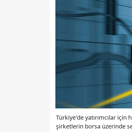
Türkiye'de yatırımcılar için 
şirketlerin borsa üzerinde s