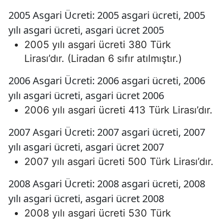
2005 Asgari Ücreti: 2005 asgari ücreti, 2005
yılı asgari ücreti, asgari ücret 2005
2005 yılı asgari ücreti 380 Türk
Lirası’dır. (Liradan 6 sıfır atılmıştır.)
2006 Asgari Ücreti: 2006 asgari ücreti, 2006
yılı asgari ücreti, asgari ücret 2006
2006 yılı asgari ücreti 413 Türk Lirası’dır.
2007 Asgari Ücreti: 2007 asgari ücreti, 2007
yılı asgari ücreti, asgari ücret 2007
2007 yılı asgari ücreti 500 Türk Lirası’dır.
2008 Asgari Ücreti: 2008 asgari ücreti, 2008
yılı asgari ücreti, asgari ücret 2008
2008 yılı asgari ücreti 530 Türk