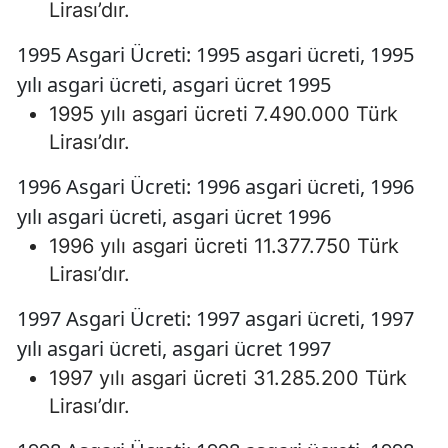
Lirası’dır.
1995 Asgari Ücreti: 1995 asgari ücreti, 1995
yılı asgari ücreti, asgari ücret 1995
1995 yılı asgari ücreti 7.490.000 Türk
Lirası’dır.
1996 Asgari Ücreti: 1996 asgari ücreti, 1996
yılı asgari ücreti, asgari ücret 1996
1996 yılı asgari ücreti 11.377.750 Türk
Lirası’dır.
1997 Asgari Ücreti: 1997 asgari ücreti, 1997
yılı asgari ücreti, asgari ücret 1997
1997 yılı asgari ücreti 31.285.200 Türk
Lirası’dır.