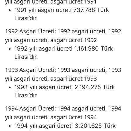
yılı asgari ücreti, asgari ücret 1991
1991 yılı asgari ücreti 737.788 Türk
Lirası’dır.
1992 Asgari Ücreti: 1992 asgari ücreti, 1992
yılı asgari ücreti, asgari ücret 1992
1992 yılı asgari ücreti 1.161.980 Türk
Lirası’dır.
1993 Asgari Ücreti: 1993 asgari ücreti, 1993
yılı asgari ücreti, asgari ücret 1993
1993 yılı asgari ücreti 2.194.275 Türk
Lirası’dır.
1994 Asgari Ücreti: 1994 asgari ücreti, 1994
yılı asgari ücreti, asgari ücret 1994
1994 yılı asgari ücreti 3.201.625 Türk