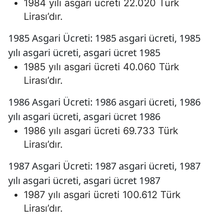
1984 yılı asgari ücreti 22.020 Türk
Lirası’dır.
1985 Asgari Ücreti: 1985 asgari ücreti, 1985
yılı asgari ücreti, asgari ücret 1985
1985 yılı asgari ücreti 40.060 Türk
Lirası’dır.
1986 Asgari Ücreti: 1986 asgari ücreti, 1986
yılı asgari ücreti, asgari ücret 1986
1986 yılı asgari ücreti 69.733 Türk
Lirası’dır.
1987 Asgari Ücreti: 1987 asgari ücreti, 1987
yılı asgari ücreti, asgari ücret 1987
1987 yılı asgari ücreti 100.612 Türk
Lirası’dır.