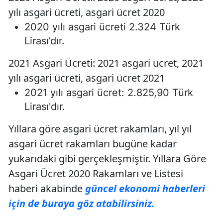
yılı asgari ücreti, asgari ücret 2020
2020 yılı asgari ücreti 2.324 Türk
Lirası’dır.
2021 Asgari Ücreti: 2021 asgari ücret, 2021
yılı asgari ücreti, asgari ücret 2021
2021 yılı asgari ücret: 2.825,90 Türk
Lirası'dır.
Yıllara göre asgari ücret rakamları, yıl yıl
asgari ücret rakamları bugüne kadar
yukarıdaki gibi gerçekleşmiştir. Yıllara Göre
Asgari Ücret 2020 Rakamları ve Listesi
haberi akabinde
güncel ekonomi haberleri
için de buraya göz atabilirsiniz.