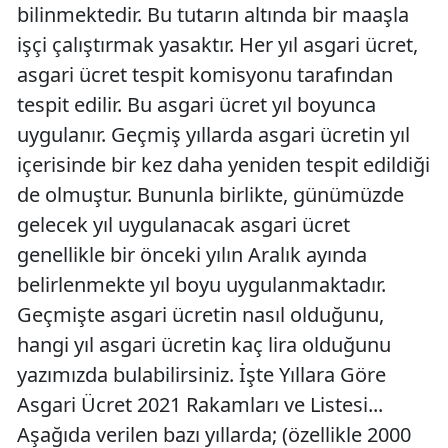
bilinmektedir. Bu tutarın altında bir maaşla
işçi çalıştırmak yasaktır. Her yıl asgari ücret,
asgari ücret tespit komisyonu tarafından
tespit edilir. Bu asgari ücret yıl boyunca
uygulanır. Geçmiş yıllarda asgari ücretin yıl
içerisinde bir kez daha yeniden tespit edildiği
de olmuştur. Bununla birlikte, günümüzde
gelecek yıl uygulanacak asgari ücret
genellikle bir önceki yılın Aralık ayında
belirlenmekte yıl boyu uygulanmaktadır.
Geçmişte asgari ücretin nasıl olduğunu,
hangi yıl asgari ücretin kaç lira olduğunu
yazımızda bulabilirsiniz. İşte Yıllara Göre
Asgari Ücret 2021 Rakamları ve Listesi...
Aşağıda verilen bazı yıllarda; (özellikle 2000