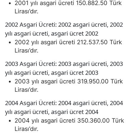
2001 yılı asgari ücreti 150.882.50 Türk
Lirası’dır.
2002 Asgari Ücreti: 2002 asgari ücreti, 2002
yılı asgari ücreti, asgari ücret 2002
2002 yılı asgari ücreti 212.537.50 Türk
Lirası’dır.
2003 Asgari Ücreti: 2003 asgari ücreti, 2003
yılı asgari ücreti, asgari ücret 2003
2003 yılı asgari ücreti 319.950.00 Türk
Lirası’dır.
2004 Asgari Ücreti: 2004 asgari ücreti, 2004
yılı asgari ücreti, asgari ücret 2004
2004 yılı asgari ücreti 350.360.00 Türk
Lirası’dır.