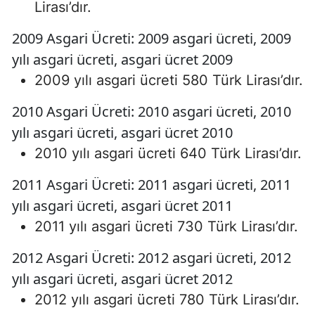
Lirası’dır.
2009 Asgari Ücreti: 2009 asgari ücreti, 2009
yılı asgari ücreti, asgari ücret 2009
2009 yılı asgari ücreti 580 Türk Lirası’dır.
2010 Asgari Ücreti: 2010 asgari ücreti, 2010
yılı asgari ücreti, asgari ücret 2010
2010 yılı asgari ücreti 640 Türk Lirası’dır.
2011 Asgari Ücreti: 2011 asgari ücreti, 2011
yılı asgari ücreti, asgari ücret 2011
2011 yılı asgari ücreti 730 Türk Lirası’dır.
2012 Asgari Ücreti: 2012 asgari ücreti, 2012
yılı asgari ücreti, asgari ücret 2012
2012 yılı asgari ücreti 780 Türk Lirası’dır.