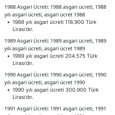
1988 Asgari Ücreti: 1988 asgari ücreti, 1988
yılı asgari ücreti, asgari ücret 1988
1988 yılı asgari ücreti 118.900 Türk
Lirası’dır.
1989 Asgari Ücreti: 1989 asgari ücreti, 1989
yılı asgari ücreti, asgari ücret 1989
1989 yılı asgari ücreti 204.575 Türk
Lirası’dır.
1990 Asgari Ücreti: 1990 asgari ücreti, 1990
yılı asgari ücreti, asgari ücret 1990
1990 yılı asgari ücreti 300.900 Türk
Lirası’dır.
1991 Asgari Ücreti: 1991 asgari ücreti, 1991