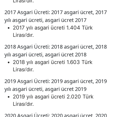
Lirası’dır.
2017 Asgari Ücreti: 2017 asgari ücret, 2017
yılı asgari ücreti, asgari ücret 2017
2017 yılı asgari ücreti 1.404 Türk
Lirası’dır.
2018 Asgari Ücreti: 2018 asgari ücret, 2018
yılı asgari ücreti, asgari ücret 2018
2018 yılı asgari ücreti 1.603 Türk
Lirası’dır.
2019 Asgari Ücreti: 2019 asgari ücret, 2019
yılı asgari ücreti, asgari ücret 2019
2019 yılı asgari ücreti 2.020 Türk
Lirası’dır.
2020 Asgari Ücreti: 2020 asgari ücret, 2020