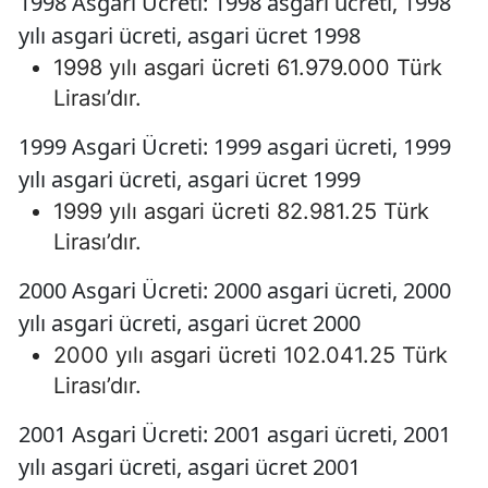
1998 Asgari Ücreti: 1998 asgari ücreti, 1998
yılı asgari ücreti, asgari ücret 1998
1998 yılı asgari ücreti 61.979.000 Türk
Lirası’dır.
1999 Asgari Ücreti: 1999 asgari ücreti, 1999
yılı asgari ücreti, asgari ücret 1999
1999 yılı asgari ücreti 82.981.25 Türk
Lirası’dır.
2000 Asgari Ücreti: 2000 asgari ücreti, 2000
yılı asgari ücreti, asgari ücret 2000
2000 yılı asgari ücreti 102.041.25 Türk
Lirası’dır.
2001 Asgari Ücreti: 2001 asgari ücreti, 2001
yılı asgari ücreti, asgari ücret 2001