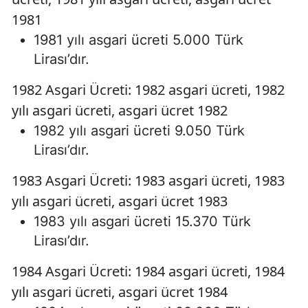
1981
1981 yılı asgari ücreti 5.000 Türk
Lirası’dır.
1982 Asgari Ücreti: 1982 asgari ücreti, 1982
yılı asgari ücreti, asgari ücret 1982
1982 yılı asgari ücreti 9.050 Türk
Lirası’dır.
1983 Asgari Ücreti: 1983 asgari ücreti, 1983
yılı asgari ücreti, asgari ücret 1983
1983 yılı asgari ücreti 15.370 Türk
Lirası’dır.
1984 Asgari Ücreti: 1984 asgari ücreti, 1984
yılı asgari ücreti, asgari ücret 1984