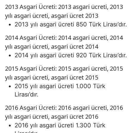
2013 Asgari Ücreti: 2013 asgari ücreti, 2013
yılı asgari ücreti, asgari ücret 2013
2013 yılı asgari ücreti 850 Türk Lirası’dır.
2014 Asgari Ücreti: 2014 asgari ücreti, 2014
yılı asgari ücreti, asgari ücret 2014
2014 yılı asgari ücreti 920 Türk Lirası’dır.
2015 Asgari Ücreti: 2015 asgari ücreti, 2015
yılı asgari ücreti, asgari ücret 2015
2015 yılı asgari ücreti 1.000 Türk
Lirası’dır.
2016 Asgari Ücreti: 2016 asgari ücreti, 2016
yılı asgari ücreti, asgari ücret 2016
2016 yılı asgari ücreti 1.300 Türk