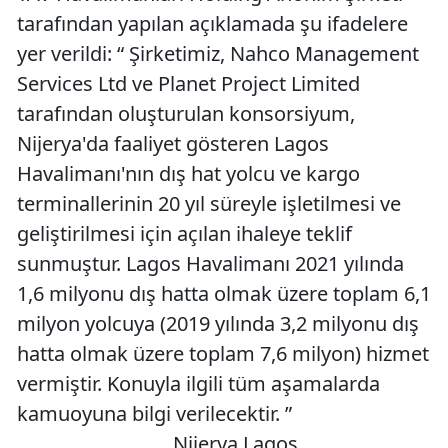
tarafından yapılan açıklamada şu ifadelere
yer verildi: “ Şirketimiz, Nahco Management
Services Ltd ve Planet Project Limited
tarafından oluşturulan konsorsiyum,
Nijerya'da faaliyet gösteren Lagos
Havalimanı'nın dış hat yolcu ve kargo
terminallerinin 20 yıl süreyle işletilmesi ve
geliştirilmesi için açılan ihaleye teklif
sunmuştur. Lagos Havalimanı 2021 yılında
1,6 milyonu dış hatta olmak üzere toplam 6,1
milyon yolcuya (2019 yılında 3,2 milyonu dış
hatta olmak üzere toplam 7,6 milyon) hizmet
vermiştir. Konuyla ilgili tüm aşamalarda
kamuoyuna bilgi verilecektir. ”
Nijerya Lagos